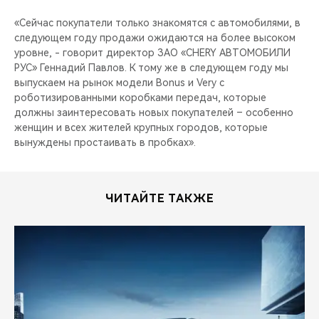
«Сейчас покупатели только знакомятся с автомобилями, в
следующем году продажи ожидаются на более высоком
уровне, - говорит директор ЗАО «CHERY АВТОМОБИЛИ
РУС» Геннадий Павлов. К тому же в следующем году мы
выпускаем на рынок модели Bonus и Very с
роботизированными коробками передач, которые
должны заинтересовать новых покупателей – особенно
женщин и всех жителей крупных городов, которые
вынуждены простаивать в пробках».
ЧИТАЙТЕ ТАКЖЕ