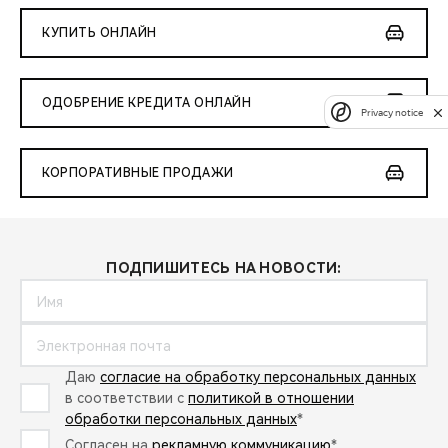
КУПИТЬ ОНЛАЙН
ОДОБРЕНИЕ КРЕДИТА ОНЛАЙН
Privacy notice
КОРПОРАТИВНЫЕ ПРОДАЖИ
ПОДПИШИТЕСЬ НА НОВОСТИ:
Даю
согласие на обработку персональных данных
в соответствии с
политикой в отношении
обработки персональных данных
*
Согласен на
рекламную коммуникацию
*