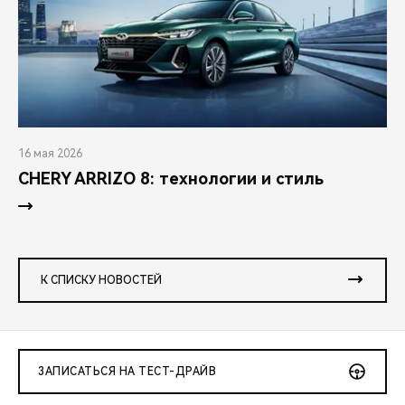
16 мая 2026
CHERY ARRIZO 8: технологии и стиль
К СПИСКУ НОВОСТЕЙ
ЗАПИСАТЬСЯ НА ТЕСТ-ДРАЙВ