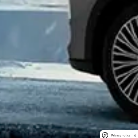
Privacy notice