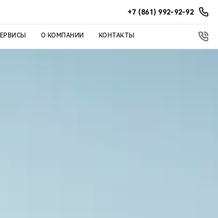
+7 (861) 992-92-92
СЕРВИСЫ
О КОМПАНИИ
КОНТАКТЫ