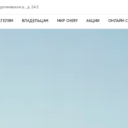
ргеневское ш., д. 24/2
АТЕЛЯМ
ВЛАДЕЛЬЦАМ
МИР CHERY
АКЦИИ
ОНЛАЙН 