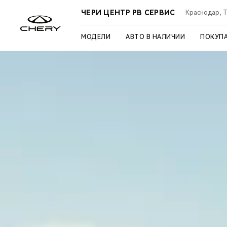
ЧЕРИ ЦЕНТР РВ СЕРВИС
Краснодар, Ту
МОДЕЛИ
АВТО В НАЛИЧИИ
ПОКУП