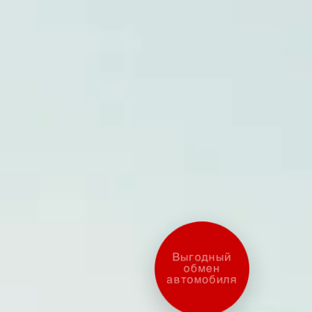
Оценить ваш
автомобиль?