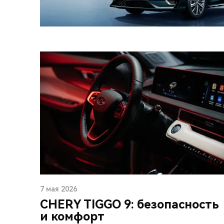
7 мая 2026
CHERY TIGGO 9: безопасность
и комфорт