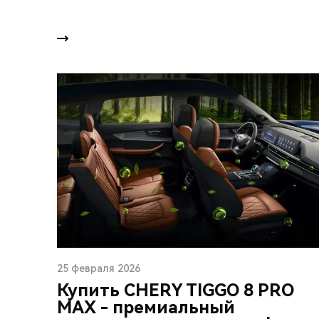
25 февраля 2026
Купить CHERY TIGGO 8 PRO
MAX - премиальный