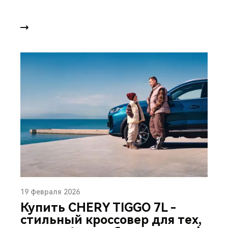
19 февраля 2026
Купить CHERY TIGGO 7L -
стильный кроссовер для тех,