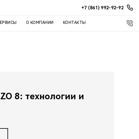
+7 (861) 992-92-92
СЕРВИСЫ
О КОМПАНИИ
КОНТАКТЫ
ZO 8: технологии и