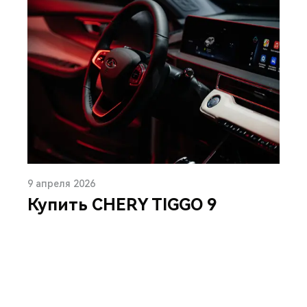
9 апреля 2026
Купить CHERY TIGGO 9