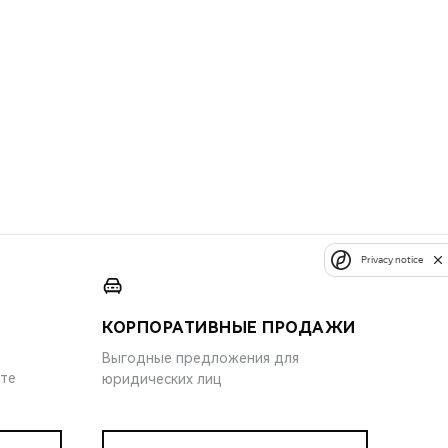
Privacy notice
КОРПОРАТИВНЫЕ ПРОДАЖИ
Выгодные предложения для
ите
юридических лиц