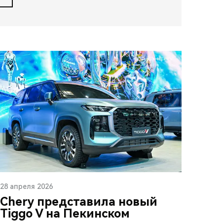
28 апреля 2026
Chery представила новый
Tiggo V на Пекинском