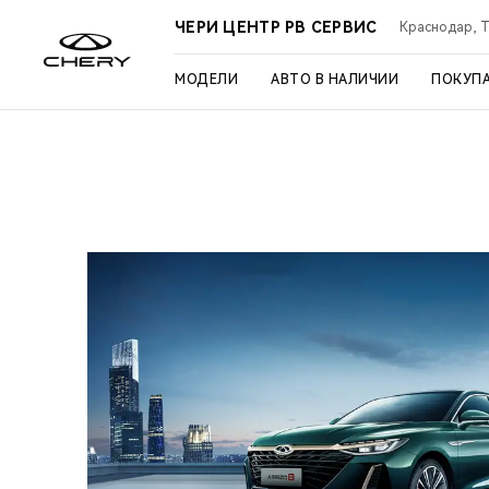
ЧЕРИ ЦЕНТР РВ СЕРВИС
Краснодар, Ту
МОДЕЛИ
АВТО В НАЛИЧИИ
ПОКУП