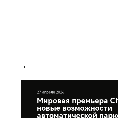
27 апреля 2026
Мировая премьера Ch
новые возможности
автоматической парк