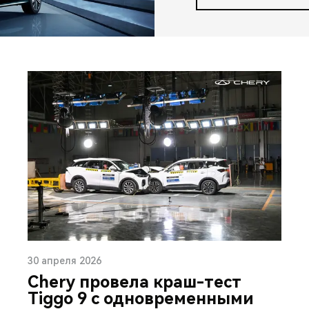
30 апреля 2026
Chery провела краш-тест
Tiggo 9 с одновременными