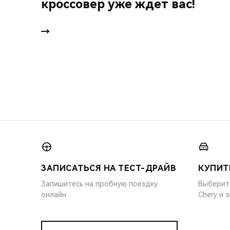
кроссовер уже ждет вас!
ЗАПИСАТЬСЯ НА ТЕСТ-ДРАЙВ
КУПИТ
Запишитесь на пробную поездку
Выберит
онлайн
Chery и 