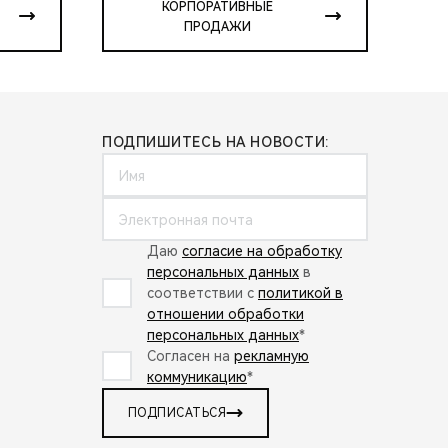
КОРПОРАТИВНЫЕ
ПРОДАЖИ
ПОДПИШИТЕСЬ НА НОВОСТИ:
Даю
согласие на обработку
персональных данных
в
соответствии с
политикой в
отношении обработки
персональных данных
*
Согласен на
рекламную
коммуникацию
*
ПОДПИСАТЬСЯ