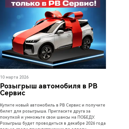
10 марта 2026
Розыгрыш автомобиля в РВ
Сервис
Купите новый автомобиль в РВ Сервис и получите
билет для розыгрыша. Пригласите друга за
покупкой и умножьте свои шансы на ПОБЕДУ.
Розыгрыш будет проводиться в декабре 2026 года