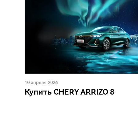
10 апреля 2026
Купить CHERY ARRIZO 8