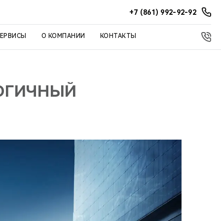
+7 (861) 992-92-92
СЕРВИСЫ
О КОМПАНИИ
КОНТАКТЫ
ЛОГИЧНЫЙ