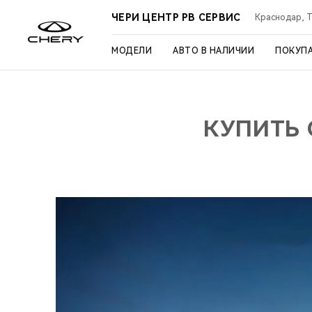
ЧЕРИ ЦЕНТР РВ СЕРВИС
Краснодар, Ту
МОДЕЛИ
АВТО В НАЛИЧИИ
ПОКУП
КУПИТЬ 