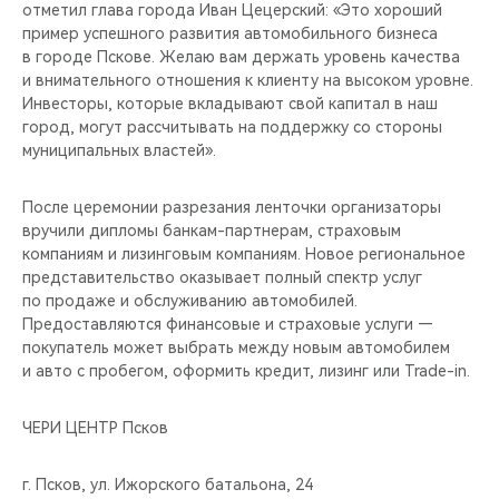
отметил глава города Иван Цецерский: «Это хороший
пример успешного развития автомобильного бизнеса
в городе Пскове. Желаю вам держать уровень качества
и внимательного отношения к клиенту на высоком уровне.
Инвесторы, которые вкладывают свой капитал в наш
город, могут рассчитывать на поддержку со стороны
муниципальных властей».
После церемонии разрезания ленточки организаторы
вручили дипломы банкам-партнерам, страховым
компаниям и лизинговым компаниям. Новое региональное
представительство оказывает полный спектр услуг
по продаже и обслуживанию автомобилей.
Предоставляются финансовые и страховые услуги —
покупатель может выбрать между новым автомобилем
и авто с пробегом, оформить кредит, лизинг или Trade-in.
ЧЕРИ ЦЕНТР Псков
г. Псков, ул. Ижорского батальона, 24