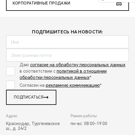
КОРПОРАТИВНЫЕ ПРОДАЖИ
ПОДПИШИТЕСЬ НА НОВОСТИ:
Даю
согласие на обработку персональных данных
в соответствии с
политикой в отношении
обработки персональных данных
*
Согласен на
рекламную коммуникацию
*
ПОДПИСАТЬСЯ
Адрес:
Режим работы:
Краснодар, Тургеневское
пн-вс: 08:00-19:00
ш., д. 24/2