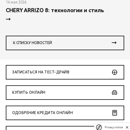
16 мая 2026
CHERY ARRIZO 8: технологии и стиль
К СПИСКУ НОВОСТЕЙ
ЗАПИСАТЬСЯ НА ТЕСТ-ДРАЙВ
КУПИТЬ ОНЛАЙН
ОДОБРЕНИЕ КРЕДИТА ОНЛАЙН
Privacy notice