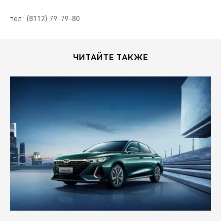
тел.: (8112) 79-79-80
ЧИТАЙТЕ ТАКЖЕ