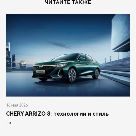
ЧИТАЙТЕ ТАКЖЕ
16 мая 2026
CHERY ARRIZO 8: технологии и стиль