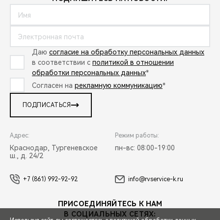
Даю
согласие на обработку персональных данных
в соответствии с
политикой в отношении
обработки персональных данных
*
Согласен на
рекламную коммуникацию
*
ПОДПИСАТЬСЯ
Адрес:
Режим работы:
Краснодар, Тургеневское
пн-вс: 08:00-19:00
ш., д. 24/2
+7 (861) 992-92-92
info@rvservice-k.ru
ПРИСОЕДИНЯЙТЕСЬ К НАМ
В СОЦИАЛЬНЫХ СЕТЯХ: