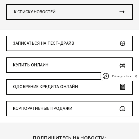
К СПИСКУ НОВОСТЕЙ
ЗАПИСАТЬСЯ НА ТЕСТ-ДРАЙВ
КУПИТЬ ОНЛАЙН
Privacy notice
ОДОБРЕНИЕ КРЕДИТА ОНЛАЙН
КОРПОРАТИВНЫЕ ПРОДАЖИ
ПОДПИШИТЕСЬ НА НОВОСТИ: