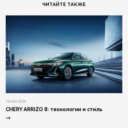
ЧИТАЙТЕ ТАКЖЕ
16 мая 2026
CHERY ARRIZO 8: технологии и стиль