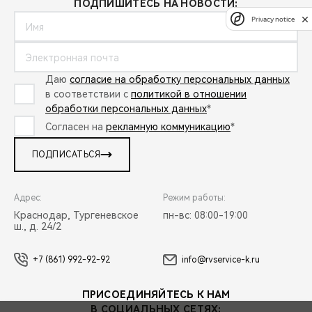
ПОДПИШИТЕСЬ НА НОВОСТИ:
Privacy notice
Даю
согласие на обработку персональных данных
в соответствии с
политикой в отношении
обработки персональных данных
*
Согласен на
рекламную коммуникацию
*
ПОДПИСАТЬСЯ
Адрес:
Режим работы:
Краснодар, Тургеневское
пн-вс: 08:00-19:00
ш., д. 24/2
+7 (861) 992-92-92
info@rvservice-k.ru
ПРИСОЕДИНЯЙТЕСЬ К НАМ
В СОЦИАЛЬНЫХ СЕТЯХ: