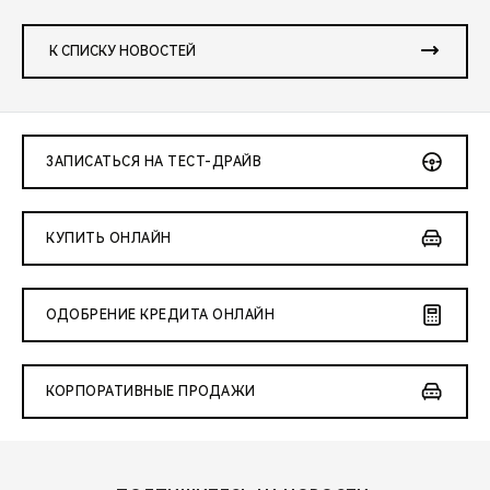
К СПИСКУ НОВОСТЕЙ
ЗАПИСАТЬСЯ НА ТЕСТ-ДРАЙВ
КУПИТЬ ОНЛАЙН
ОДОБРЕНИЕ КРЕДИТА ОНЛАЙН
КОРПОРАТИВНЫЕ ПРОДАЖИ