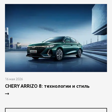
16 мая 2026
CHERY ARRIZO 8: технологии и стиль