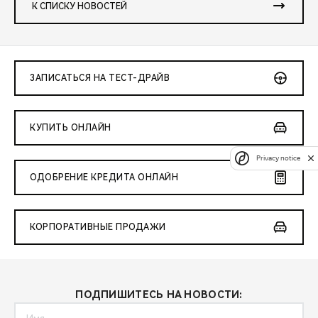
К СПИСКУ НОВОСТЕЙ
ЗАПИСАТЬСЯ НА ТЕСТ-ДРАЙВ
КУПИТЬ ОНЛАЙН
Privacy notice
ОДОБРЕНИЕ КРЕДИТА ОНЛАЙН
КОРПОРАТИВНЫЕ ПРОДАЖИ
ПОДПИШИТЕСЬ НА НОВОСТИ: