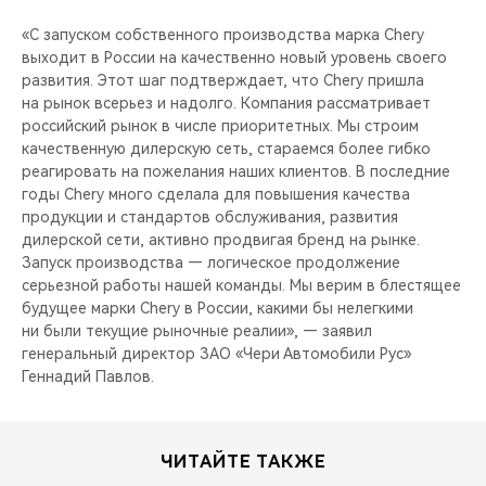
«С запуском собственного производства марка Chery
выходит в России на качественно новый уровень своего
развития. Этот шаг подтверждает, что Chery пришла
на рынок всерьез и надолго. Компания рассматривает
российский рынок в числе приоритетных. Мы строим
качественную дилерскую сеть, стараемся более гибко
реагировать на пожелания наших клиентов. В последние
годы Chery много сделала для повышения качества
продукции и стандартов обслуживания, развития
дилерской сети, активно продвигая бренд на рынке.
Запуск производства — логическое продолжение
серьезной работы нашей команды. Мы верим в блестящее
будущее марки Chery в России, какими бы нелегкими
ни были текущие рыночные реалии», — заявил
генеральный директор ЗАО «Чери Автомобили Рус»
Геннадий Павлов.
ЧИТАЙТЕ ТАКЖЕ