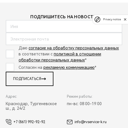
ПОДПИШИТЕСЬ НА НОВОСТИ:
Privacy notice
Даю
согласие на обработку персональных данных
в соответствии с
политикой в отношении
обработки персональных данных
*
Согласен на
рекламную коммуникацию
*
ПОДПИСАТЬСЯ
Адрес:
Режим работы:
Краснодар, Тургеневское
пн-вс: 08:00-19:00
ш., д. 24/2
+7 (861) 992-92-92
info@rvservice-k.ru