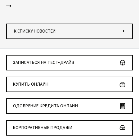
К СПИСКУ НОВОСТЕЙ
ЗАПИСАТЬСЯ НА ТЕСТ-ДРАЙВ
КУПИТЬ ОНЛАЙН
ОДОБРЕНИЕ КРЕДИТА ОНЛАЙН
КОРПОРАТИВНЫЕ ПРОДАЖИ