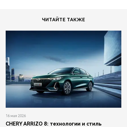
ЧИТАЙТЕ ТАКЖЕ
16 мая 2026
CHERY ARRIZO 8: технологии и стиль