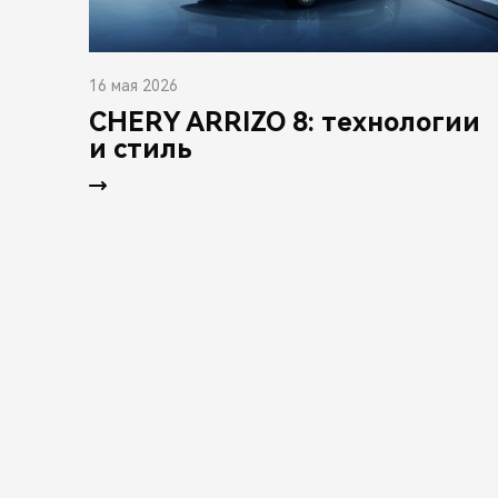
16 мая 2026
CHERY ARRIZO 8: технологии
и стиль