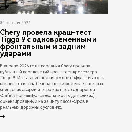
30 апреля 2026
Chery провела краш-тест
Tiggo 9 с одновременными
фронтальным и задним
ударами
В апреле 2026 года компания Chery провела
публичный комплексный краш-тест кроссовера
Tiggo 9. Испытание подтверждает эффективность
ключевых систем безопасности модели в сложных
сценариях аварий и отражает подход бренда
«Safety For Family» («Безопасность для семьи»),
ориентированный на защиту пассажиров в
реальных дорожных условиях.