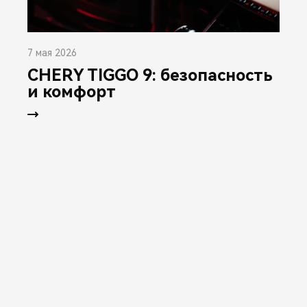
7 мая 2026
CHERY TIGGO 9: безопасность
и комфорт