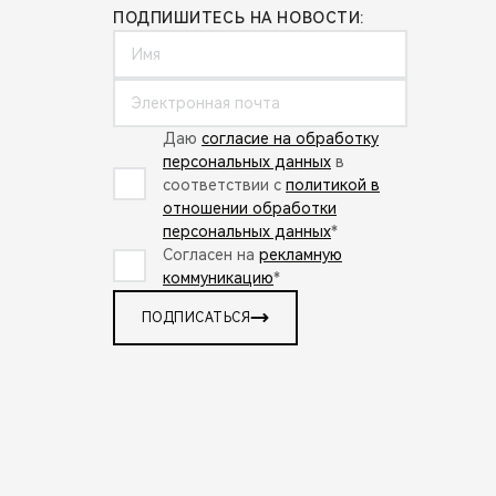
ПОДПИШИТЕСЬ НА НОВОСТИ:
Даю
согласие на обработку
персональных данных
в
соответствии с
политикой в
отношении обработки
персональных данных
*
Согласен на
рекламную
коммуникацию
*
ПОДПИСАТЬСЯ