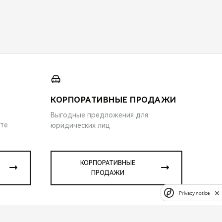
КОРПОРАТИВНЫЕ ПРОДАЖИ
Выгодные предложения для
ите
юридических лиц
КОРПОРАТИВНЫЕ
ПРОДАЖИ
Privacy notice