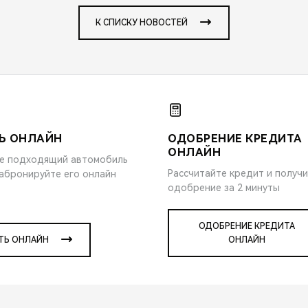
К СПИСКУ НОВОСТЕЙ
Ь ОНЛАЙН
ОДОБРЕНИЕ КРЕДИТА
ОНЛАЙН
е подходящий автомобиль
Рассчитайте кредит и получ
забронируйте его онлайн
одобрение за 2 минуты
ОДОБРЕНИЕ КРЕДИТА
ТЬ ОНЛАЙН
ОНЛАЙН