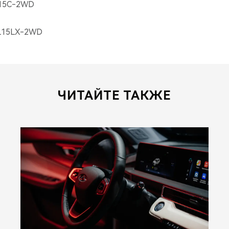
L15C-2WD
FL15LX-2WD
ЧИТАЙТЕ ТАКЖЕ