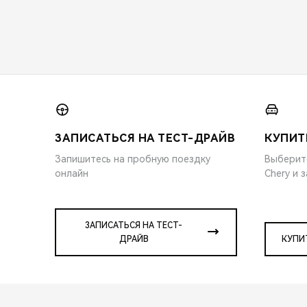
ЗАПИСАТЬСЯ НА ТЕСТ-ДРАЙВ
КУПИТ
Запишитесь на пробную поездку
Выберит
онлайн
Chery и 
ЗАПИСАТЬСЯ НА ТЕСТ-
ДРАЙВ
КУПИ