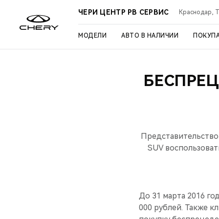
ЧЕРИ ЦЕНТР РВ СЕРВИС
Краснодар, Ту
МОДЕЛИ
АВТО В НАЛИЧИИ
ПОКУП
БЕСПРЕЦ
Представительство 
SUV воспользовать
До 31 марта 2016 го
000 рублей. Также к