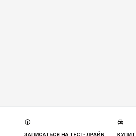
ЗАПИСАТЬСЯ НА ТЕСТ-ДРАЙВ
КУПИТ