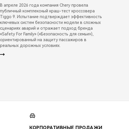
В апреле 2026 года компания Chery провела
публичный комплексный краш-тест кроссовера
Tiggo 9. Испытание подтверждает эффективность
ключевых систем безопасности модели в сложных
сценариях аварий и отражает подход бренда
«Safety For Family» («Безопасность для семьи»),
ориентированный на защиту пассажиров в
реальных дорожных условиях.
КОРПОРАТИВНЫЕ ПРОДАЖИ