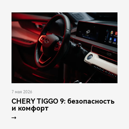
7 мая 2026
CHERY TIGGO 9: безопасность
и комфорт