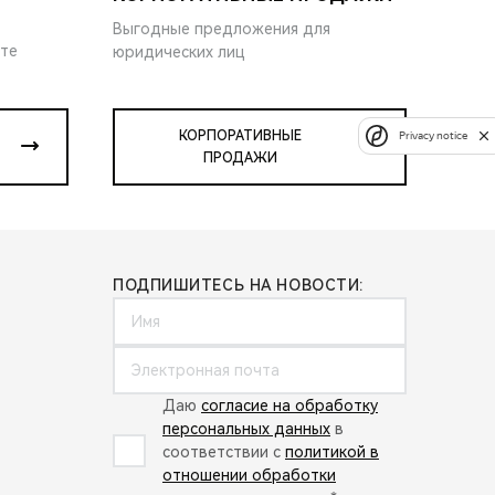
Выгодные предложения для
ите
юридических лиц
КОРПОРАТИВНЫЕ
Privacy notice
ПРОДАЖИ
ПОДПИШИТЕСЬ НА НОВОСТИ:
Даю
согласие на обработку
персональных данных
в
соответствии с
политикой в
отношении обработки