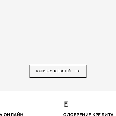
К СПИСКУ НОВОСТЕЙ
Ь ОНЛАЙН
ОДОБРЕНИЕ КРЕДИТА