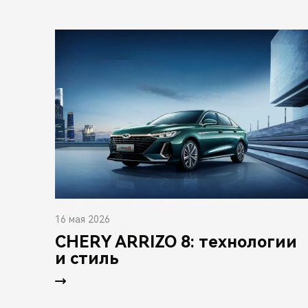
16 мая 2026
CHERY ARRIZO 8: технологии
и стиль