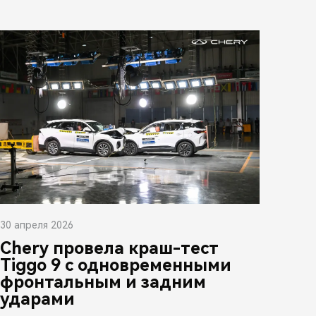
30 апреля 2026
Chery провела краш-тест
Tiggo 9 с одновременными
фронтальным и задним
ударами