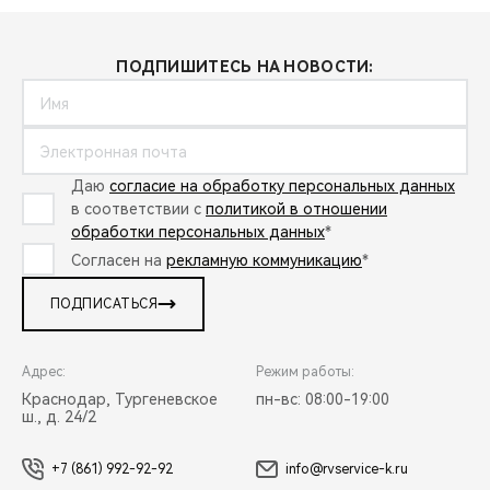
ПОДПИШИТЕСЬ НА НОВОСТИ:
Даю
согласие на обработку персональных данных
в соответствии с
политикой в отношении
обработки персональных данных
*
Согласен на
рекламную коммуникацию
*
ПОДПИСАТЬСЯ
Адрес:
Режим работы:
Краснодар, Тургеневское
пн-вс: 08:00-19:00
ш., д. 24/2
+7 (861) 992-92-92
info@rvservice-k.ru