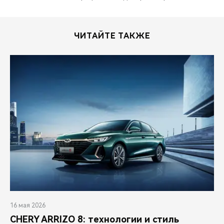
ЧИТАЙТЕ ТАКЖЕ
16 мая 2026
CHERY ARRIZO 8: технологии и стиль