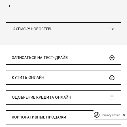
К СПИСКУ НОВОСТЕЙ
ЗАПИСАТЬСЯ НА ТЕСТ-ДРАЙВ
КУПИТЬ ОНЛАЙН
ОДОБРЕНИЕ КРЕДИТА ОНЛАЙН
Privacy notice
КОРПОРАТИВНЫЕ ПРОДАЖИ