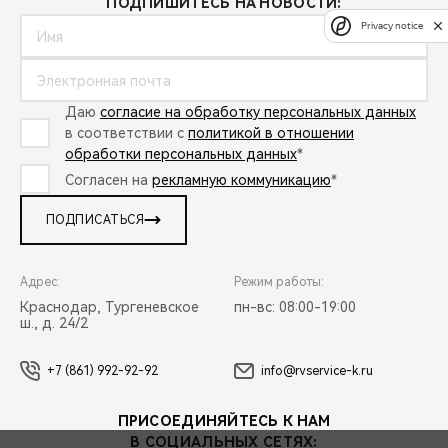
ПОДПИШИТЕСЬ НА НОВОСТИ:
Privacy notice
Даю
согласие на обработку персональных данных
в соответствии с
политикой в отношении
обработки персональных данных
*
Согласен на
рекламную коммуникацию
*
ПОДПИСАТЬСЯ
Адрес:
Режим работы:
Краснодар, Тургеневское
пн-вс: 08:00-19:00
ш., д. 24/2
+7 (861) 992-92-92
info@rvservice-k.ru
ПРИСОЕДИНЯЙТЕСЬ К НАМ
В СОЦИАЛЬНЫХ СЕТЯХ: