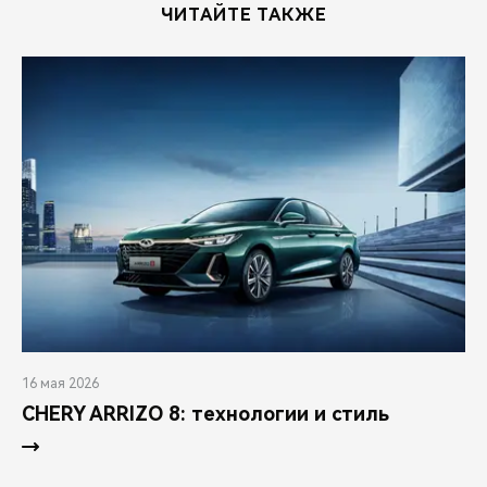
ЧИТАЙТЕ ТАКЖЕ
16 мая 2026
CHERY ARRIZO 8: технологии и стиль