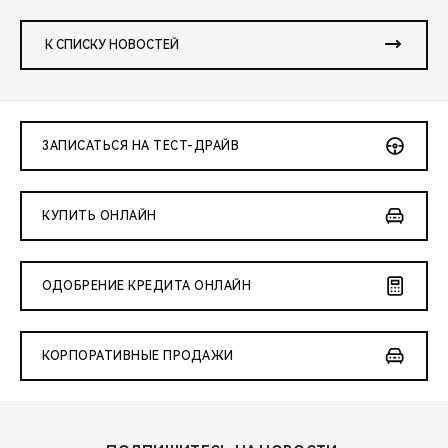
К СПИСКУ НОВОСТЕЙ
ЗАПИСАТЬСЯ НА ТЕСТ-ДРАЙВ
КУПИТЬ ОНЛАЙН
ОДОБРЕНИЕ КРЕДИТА ОНЛАЙН
КОРПОРАТИВНЫЕ ПРОДАЖИ