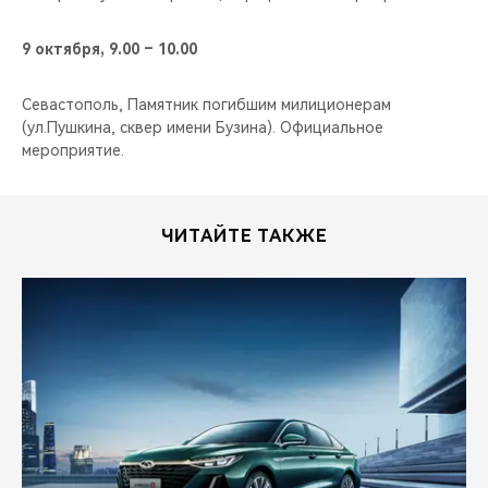
9 октября, 9.00 – 10.00
Севастополь, Памятник погибшим милиционерам
(ул.Пушкина, сквер имени Бузина). Официальное
мероприятие.
ЧИТАЙТЕ ТАКЖЕ