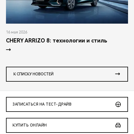
16 мая 2026
CHERY ARRIZO 8: технологии и стиль
К СПИСКУ НОВОСТЕЙ
ЗАПИСАТЬСЯ НА ТЕСТ-ДРАЙВ
КУПИТЬ ОНЛАЙН