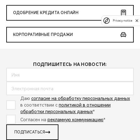
ОДОБРЕНИЕ КРЕДИТА ОНЛАЙН
Privacy notice
КОРПОРАТИВНЫЕ ПРОДАЖИ
ПОДПИШИТЕСЬ НА НОВОСТИ:
Даю
согласие на обработку персональных данных
в соответствии с
политикой в отношении
обработки персональных данных
*
Согласен на
рекламную коммуникацию
*
ПОДПИСАТЬСЯ