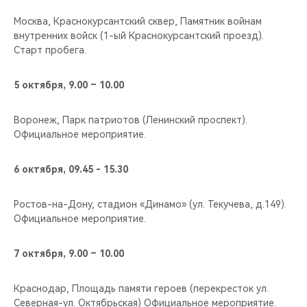
Москва, Краснокурсантский сквер, Памятник войнам
внутренних войск (1-ый Краснокурсантский проезд).
Старт пробега.
5 октября, 9.00 – 10.00
Воронеж, Парк патриотов (Ленинский проспект).
Официальное мероприятие.
6 октября, 09.45 - 15.30
Ростов-на-Дону, cтадион «Динамо» (ул. Текучева, д.149).
Официальное мероприятие.
7 октября, 9.00 – 10.00
Краснодар, Площадь памяти героев (перекресток ул.
Северная-ул. Октябрьская) Официальное мероприятие.