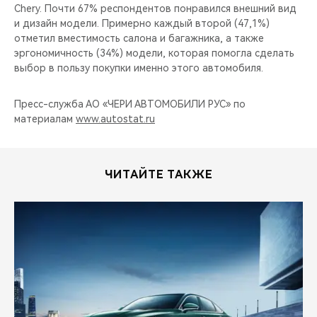
Chery. Почти 67% респондентов понравился внешний вид
и дизайн модели. Примерно каждый второй (47,1%)
отметил вместимость салона и багажника, а также
эргономичность (34%) модели, которая помогла сделать
выбор в пользу покупки именно этого автомобиля.
Пресс-служба АО «ЧЕРИ АВТОМОБИЛИ РУС» по
материалам
www.autostat.ru
ЧИТАЙТЕ ТАКЖЕ