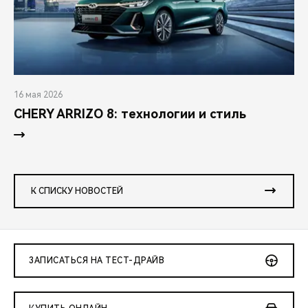
16 мая 2026
CHERY ARRIZO 8: технологии и стиль
К СПИСКУ НОВОСТЕЙ
ЗАПИСАТЬСЯ НА ТЕСТ-ДРАЙВ