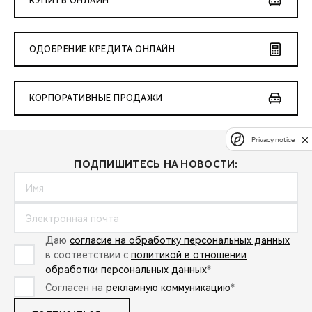
КУПИТЬ ОНЛАЙН
ОДОБРЕНИЕ КРЕДИТА ОНЛАЙН
КОРПОРАТИВНЫЕ ПРОДАЖИ
Privacy notice
ПОДПИШИТЕСЬ НА НОВОСТИ:
Даю
согласие на обработку персональных данных
в соответствии с
политикой в отношении
обработки персональных данных
*
Согласен на
рекламную коммуникацию
*