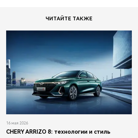
ЧИТАЙТЕ ТАКЖЕ
16 мая 2026
CHERY ARRIZO 8: технологии и стиль