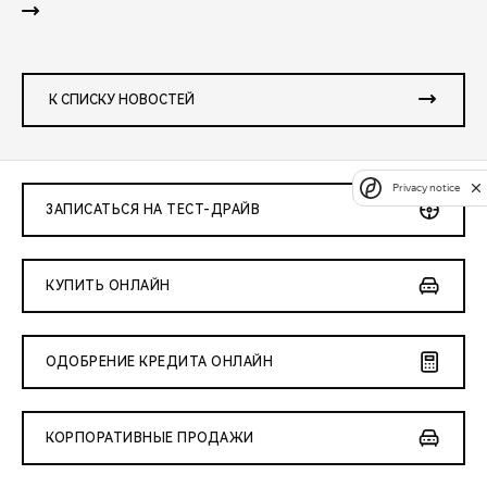
К СПИСКУ НОВОСТЕЙ
Privacy notice
ЗАПИСАТЬСЯ НА ТЕСТ-ДРАЙВ
КУПИТЬ ОНЛАЙН
ОДОБРЕНИЕ КРЕДИТА ОНЛАЙН
КОРПОРАТИВНЫЕ ПРОДАЖИ