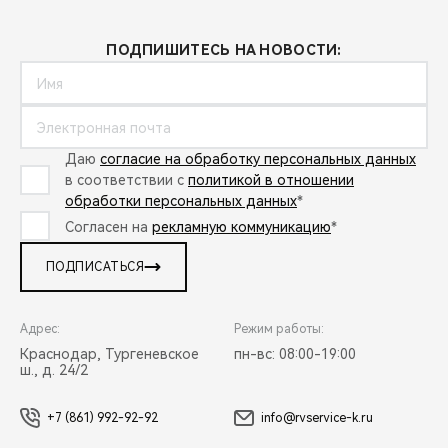
ПОДПИШИТЕСЬ НА НОВОСТИ:
Даю
согласие на обработку персональных данных
в соответствии с
политикой в отношении
обработки персональных данных
*
Согласен на
рекламную коммуникацию
*
ПОДПИСАТЬСЯ
Адрес:
Режим работы:
Краснодар, Тургеневское
пн-вс: 08:00-19:00
ш., д. 24/2
+7 (861) 992-92-92
info@rvservice-k.ru