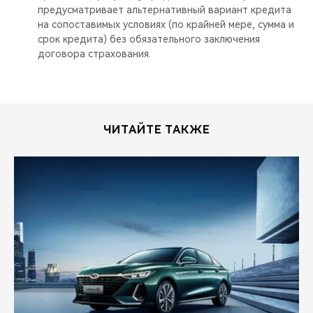
предусматривает альтернативный вариант кредита
на сопоставимых условиях (по крайней мере, сумма и
срок кредита) без обязательного заключения
договора страхования.
ЧИТАЙТЕ ТАКЖЕ