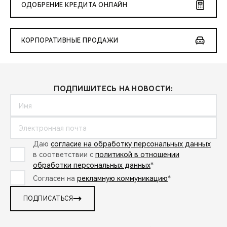
ОДОБРЕНИЕ КРЕДИТА ОНЛАЙН
КОРПОРАТИВНЫЕ ПРОДАЖИ
ПОДПИШИТЕСЬ НА НОВОСТИ:
Даю
согласие на обработку персональных данных
в соответствии с
политикой в отношении
обработки персональных данных
*
Согласен на
рекламную коммуникацию
*
ПОДПИСАТЬСЯ