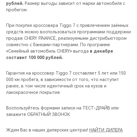
рублей.
Размер выгоды зависит от марки автомобиля с
пробегом.
При покупке кроссовера Tiggo 7 с привлечением заёмных
средств можно воспользоваться программами поддержки
продаж CHERY FINANCE, реализуемыми дистрибьютором
совместно с банками-партнерами. По программе
«Семейный автомобиль CHERY» выгода
в декабре
составит 100 000 рублей.
Гарантия на кроссовер Tiggo 7 составляет 5 лет или 150
000 км пробега, в зависимости от того, что наступит
ранее, в том числе идентичный срок на кузов и
лакокрасочное покрытие.
Воспользуйтесь формами записи на ТЕСТ-ДРАЙВ или
закажите ОБРАТНЫЙ ЗВОНОК
Ждем Вас в наших дилерских центрах!
НАЙТИ ДИЛЕРА