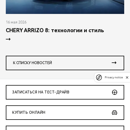
16 мая 2026
CHERY ARRIZO 8: технологии и стиль
К СПИСКУ НОВОСТЕЙ
Privacy notice
ЗАПИСАТЬСЯ НА ТЕСТ-ДРАЙВ
КУПИТЬ ОНЛАЙН