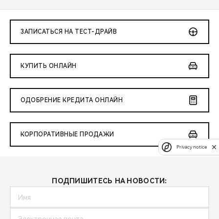
ЗАПИСАТЬСЯ НА ТЕСТ-ДРАЙВ
КУПИТЬ ОНЛАЙН
ОДОБРЕНИЕ КРЕДИТА ОНЛАЙН
КОРПОРАТИВНЫЕ ПРОДАЖИ
Privacy notice
ПОДПИШИТЕСЬ НА НОВОСТИ: