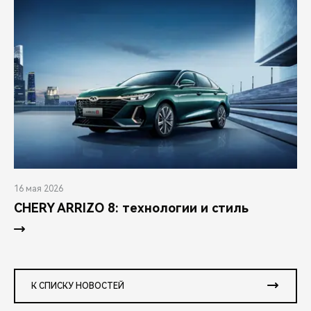
16 мая 2026
CHERY ARRIZO 8: технологии и стиль
К СПИСКУ НОВОСТЕЙ