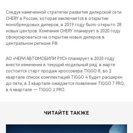
Следуя намеченной стратегии развития дилерской сети
CHERY в России, которая заключается в открытии
монобрендовых дилеров, в 2019 году было открыто 28
новых центров. Компания CHERY планирует в 2020 году
сфокусироваться на открытии новых дилеров в
центральном регионе РФ.
АО «ЧЕРИ АВТОМОБИЛИ РУС» планирует в 2020 году
внести изменения в текущий модельный ряд: в марте
состоится старт продаж кроссовера TIGGO 8, во 2
квартале список комплектаций TIGGO 4 будет расширен
до пяти, в 3 квартале ожидается появление TIGGO 7 PRO,
в 4 квартале — TIGGO 2 PRO.
ЧИТАЙТЕ ТАКЖЕ