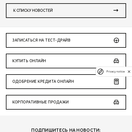
К СПИСКУ НОВОСТЕЙ
ЗАПИСАТЬСЯ НА ТЕСТ-ДРАЙВ
КУПИТЬ ОНЛАЙН
Privacy notice
ОДОБРЕНИЕ КРЕДИТА ОНЛАЙН
КОРПОРАТИВНЫЕ ПРОДАЖИ
ПОДПИШИТЕСЬ НА НОВОСТИ: