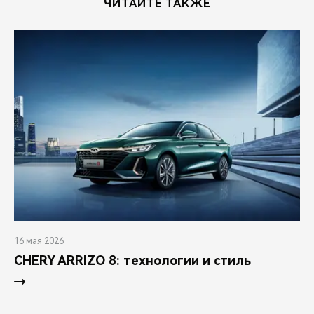
ЧИТАЙТЕ ТАКЖЕ
16 мая 2026
CHERY ARRIZO 8: технологии и стиль