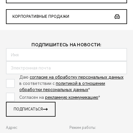
КОРПОРАТИВНЫЕ ПРОДАЖИ
ПОДПИШИТЕСЬ НА НОВОСТИ:
Даю
согласие на обработку персональных данных
в соответствии с
политикой в отношении
обработки персональных данных
*
Согласен на
рекламную коммуникацию
*
ПОДПИСАТЬСЯ
Адрес:
Режим работы: