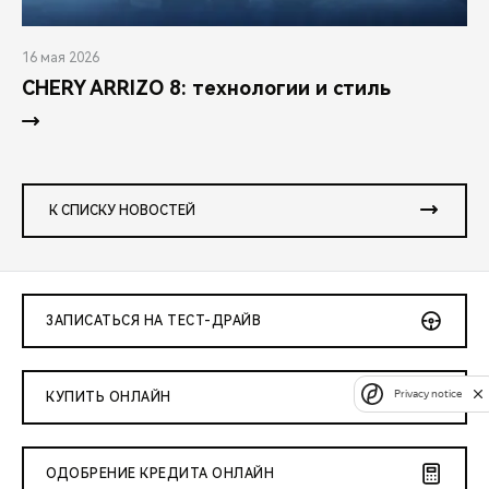
16 мая 2026
CHERY ARRIZO 8: технологии и стиль
К СПИСКУ НОВОСТЕЙ
ЗАПИСАТЬСЯ НА ТЕСТ-ДРАЙВ
Privacy notice
КУПИТЬ ОНЛАЙН
ОДОБРЕНИЕ КРЕДИТА ОНЛАЙН