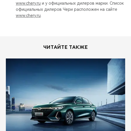
www.chery.ru
и у официальных дилеров марки. Список
официальных дилеров Чери расположен на сайте
www.chery.ru
.
ЧИТАЙТЕ ТАКЖЕ