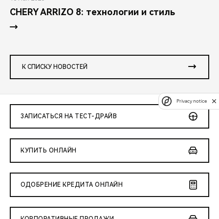
CHERY ARRIZO 8: технологии и стиль
К СПИСКУ НОВОСТЕЙ
Privacy notice
ЗАПИСАТЬСЯ НА ТЕСТ-ДРАЙВ
КУПИТЬ ОНЛАЙН
ОДОБРЕНИЕ КРЕДИТА ОНЛАЙН