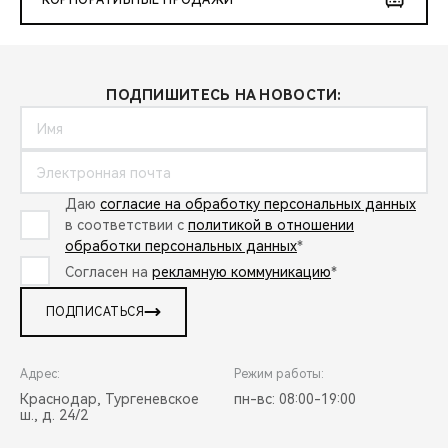
КОРПОРАТИВНЫЕ ПРОДАЖИ
ПОДПИШИТЕСЬ НА НОВОСТИ:
Даю
согласие на обработку персональных данных
в соответствии с
политикой в отношении
обработки персональных данных
*
Согласен на
рекламную коммуникацию
*
ПОДПИСАТЬСЯ
Адрес:
Режим работы:
Краснодар, Тургеневское
пн-вс: 08:00-19:00
ш., д. 24/2