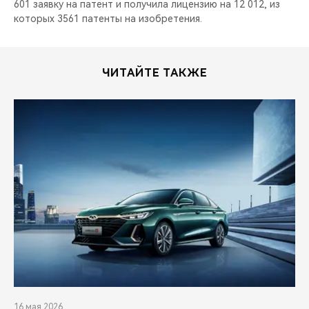
601 заявку на патент и получила лицензию на 12 012, из
которых 3561 патенты на изобретения.
ЧИТАЙТЕ ТАКЖЕ
16 мая 2026