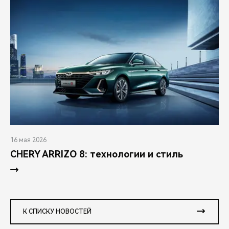
16 мая 2026
CHERY ARRIZO 8: технологии и стиль
К СПИСКУ НОВОСТЕЙ