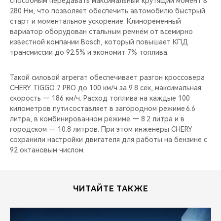
способным передавать максимальный крутящий момент в
280 Нм, что позволяет обеспечить автомобилю быстрый
старт и моментальное ускорение. Клиноременный
вариатор оборудован стальным ремнём от всемирно
известной компании Bosch, который повышает КПД
трансмиссии до 92.5% и экономит 7% топлива.
Такой силовой агрегат обеспечивает разгон кроссовера
CHERY TIGGO 7 PRO до 100 км/ч за 9.8 сек, максимальная
скорость — 186 км/ч. Расход топлива на каждые 100
километров пути составляет в загородном режиме 6.6
литра, в комбинированном режиме — 8.2 литра и в
городском — 10.8 литров. При этом инженеры CHERY
сохранили настройки двигателя для работы на бензине с
92 октановым числом.
ЧИТАЙТЕ ТАКЖЕ