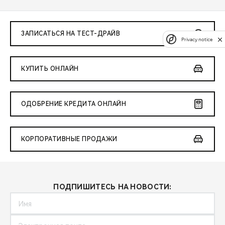
ЗАПИСАТЬСЯ НА ТЕСТ-ДРАЙВ
Privacy notice
КУПИТЬ ОНЛАЙН
ОДОБРЕНИЕ КРЕДИТА ОНЛАЙН
КОРПОРАТИВНЫЕ ПРОДАЖИ
ПОДПИШИТЕСЬ НА НОВОСТИ: