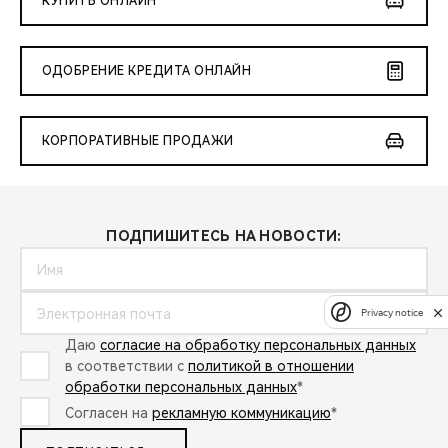
КУПИТЬ ОНЛАЙН
ОДОБРЕНИЕ КРЕДИТА ОНЛАЙН
КОРПОРАТИВНЫЕ ПРОДАЖИ
ПОДПИШИТЕСЬ НА НОВОСТИ:
Privacy notice
Даю
согласие на обработку персональных данных
в соответствии с
политикой в отношении
обработки персональных данных
*
Согласен на
рекламную коммуникацию
*