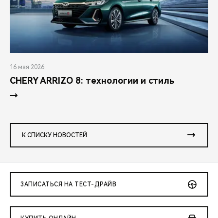
16 мая 2026
CHERY ARRIZO 8: технологии и стиль
К СПИСКУ НОВОСТЕЙ
ЗАПИСАТЬСЯ НА ТЕСТ-ДРАЙВ