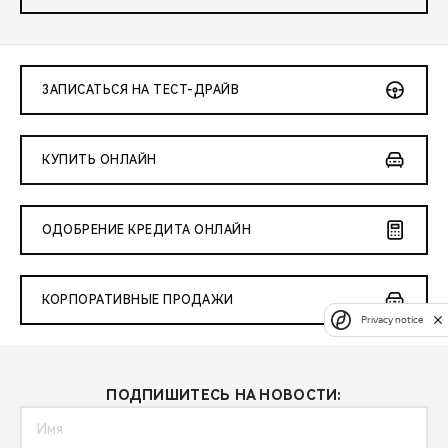
ЗАПИСАТЬСЯ НА ТЕСТ-ДРАЙВ
КУПИТЬ ОНЛАЙН
ОДОБРЕНИЕ КРЕДИТА ОНЛАЙН
КОРПОРАТИВНЫЕ ПРОДАЖИ
Privacy notice
ПОДПИШИТЕСЬ НА НОВОСТИ: