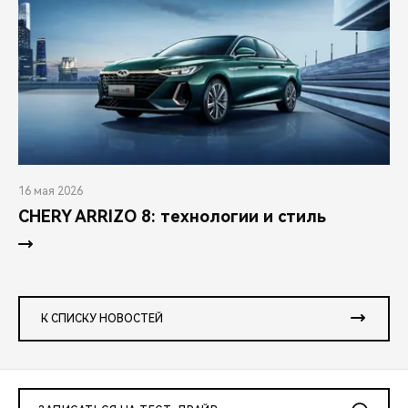
16 мая 2026
CHERY ARRIZO 8: технологии и стиль
К СПИСКУ НОВОСТЕЙ