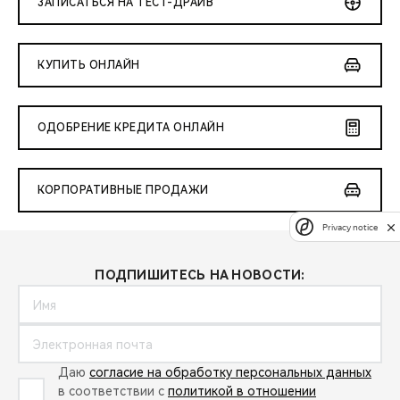
ЗАПИСАТЬСЯ НА ТЕСТ-ДРАЙВ
КУПИТЬ ОНЛАЙН
ОДОБРЕНИЕ КРЕДИТА ОНЛАЙН
КОРПОРАТИВНЫЕ ПРОДАЖИ
Privacy notice
ПОДПИШИТЕСЬ НА НОВОСТИ:
Даю
согласие на обработку персональных данных
в соответствии с
политикой в отношении