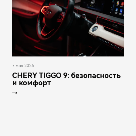
7 мая 2026
CHERY TIGGO 9: безопасность
и комфорт