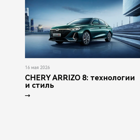
16 мая 2026
CHERY ARRIZO 8: технологии
и стиль