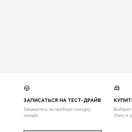
ЗАПИСАТЬСЯ НА ТЕСТ-ДРАЙВ
КУПИТ
Запишитесь на пробную поездку
Выберит
онлайн
Chery и 