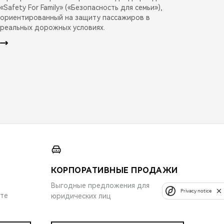
«Safety For Family» («Безопасность для семьи»),
ориентированный на защиту пассажиров в
реальных дорожных условиях.
КОРПОРАТИВНЫЕ ПРОДАЖИ
Выгодные предложения для
Privacy notice
ите
юридических лиц