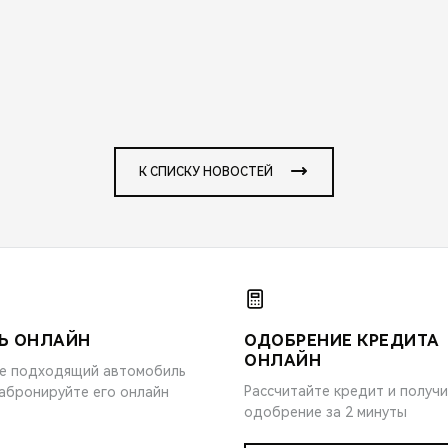
К СПИСКУ НОВОСТЕЙ
Ь ОНЛАЙН
ОДОБРЕНИЕ КРЕДИТА
ОНЛАЙН
е подходящий автомобиль
Рассчитайте кредит и получ
забронируйте его онлайн
одобрение за 2 минуты