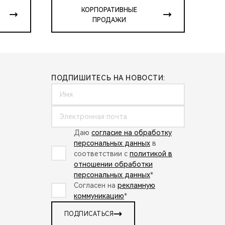
КОРПОРАТИВНЫЕ
ПРОДАЖИ
ПОДПИШИТЕСЬ НА НОВОСТИ:
Даю
согласие на обработку
персональных данных
в
соответствии с
политикой в
отношении обработки
персональных данных
*
Согласен на
рекламную
коммуникацию
*
ПОДПИСАТЬСЯ