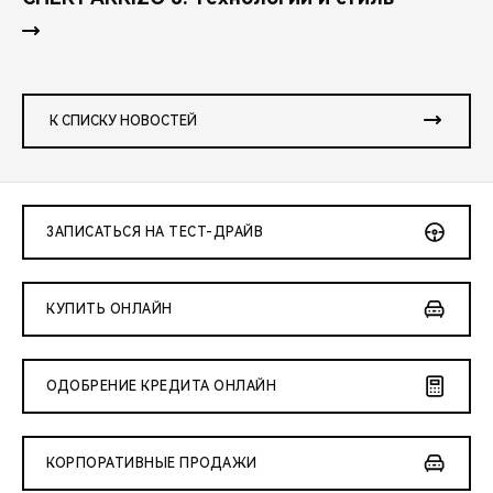
К СПИСКУ НОВОСТЕЙ
ЗАПИСАТЬСЯ НА ТЕСТ-ДРАЙВ
КУПИТЬ ОНЛАЙН
ОДОБРЕНИЕ КРЕДИТА ОНЛАЙН
КОРПОРАТИВНЫЕ ПРОДАЖИ