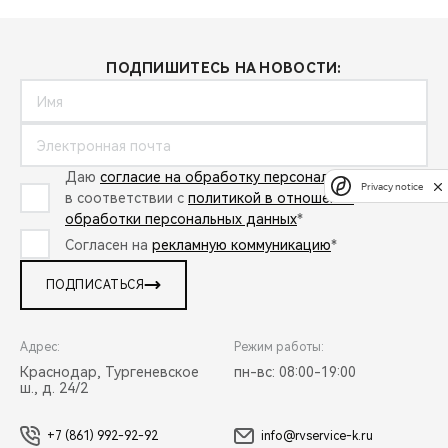
ПОДПИШИТЕСЬ НА НОВОСТИ:
Даю
согласие на обработку персональных данных
Privacy notice
в соответствии с
политикой в отношении
обработки персональных данных
*
Согласен на
рекламную коммуникацию
*
ПОДПИСАТЬСЯ
Адрес:
Режим работы:
Краснодар, Тургеневское
пн-вс: 08:00-19:00
ш., д. 24/2
+7 (861) 992-92-92
info@rvservice-k.ru