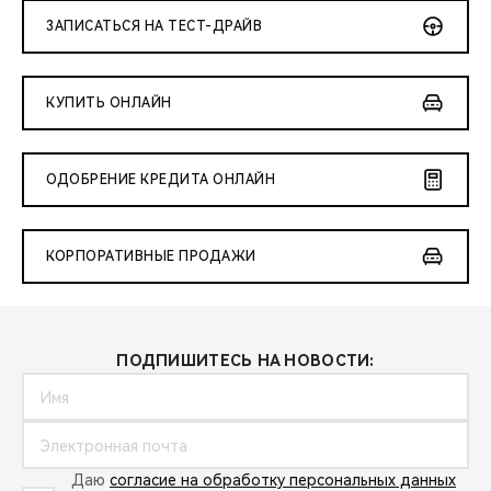
ЗАПИСАТЬСЯ НА ТЕСТ-ДРАЙВ
КУПИТЬ ОНЛАЙН
ОДОБРЕНИЕ КРЕДИТА ОНЛАЙН
КОРПОРАТИВНЫЕ ПРОДАЖИ
ПОДПИШИТЕСЬ НА НОВОСТИ:
Даю
согласие на обработку персональных данных