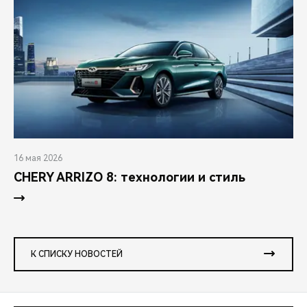
CHERY REMOTE
CHERY И СПОРТ
НАШИ МЕРОПРИЯТИЯ
ВИДЕООБЗОРЫ
CHERY ДЛЯ ДЕТЕЙ
16 мая 2026
CHERY ARRIZO 8: технологии и стиль
К СПИСКУ НОВОСТЕЙ