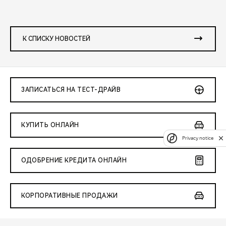
К СПИСКУ НОВОСТЕЙ
ЗАПИСАТЬСЯ НА ТЕСТ-ДРАЙВ
КУПИТЬ ОНЛАЙН
Privacy notice
ОДОБРЕНИЕ КРЕДИТА ОНЛАЙН
КОРПОРАТИВНЫЕ ПРОДАЖИ