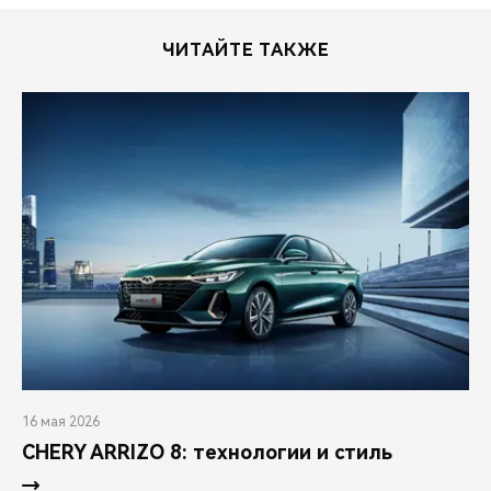
ЧИТАЙТЕ ТАКЖЕ
16 мая 2026
CHERY ARRIZO 8: технологии и стиль