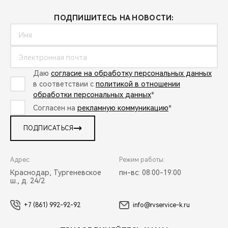
ПОДПИШИТЕСЬ НА НОВОСТИ:
Даю
согласие на обработку персональных данных
в соответствии с
политикой в отношении
обработки персональных данных
*
Согласен на
рекламную коммуникацию
*
ПОДПИСАТЬСЯ
Адрес:
Режим работы:
Краснодар, Тургеневское
пн-вс: 08:00-19:00
ш., д. 24/2
+7 (861) 992-92-92
info@rvservice-k.ru