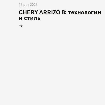
16 мая 2026
CHERY ARRIZO 8: технологии
и стиль