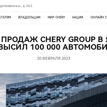
ргеневское ш., д. 24/2
АТЕЛЯМ
ВЛАДЕЛЬЦАМ
МИР CHERY
АКЦИИ
ОНЛАЙН 
 ПРОДАЖ CHERY GROUP В 
ВЫСИЛ 100 000 АВТОМОБ
20 ФЕВРАЛЯ 2023