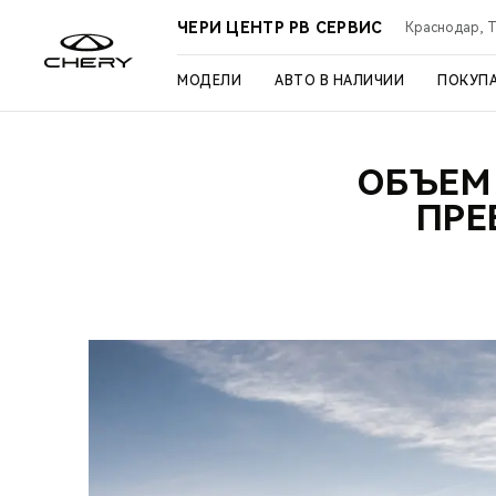
ЧЕРИ ЦЕНТР РВ СЕРВИС
Краснодар, Ту
МОДЕЛИ
АВТО В НАЛИЧИИ
ПОКУП
ОБЪЕМ
ПРЕ