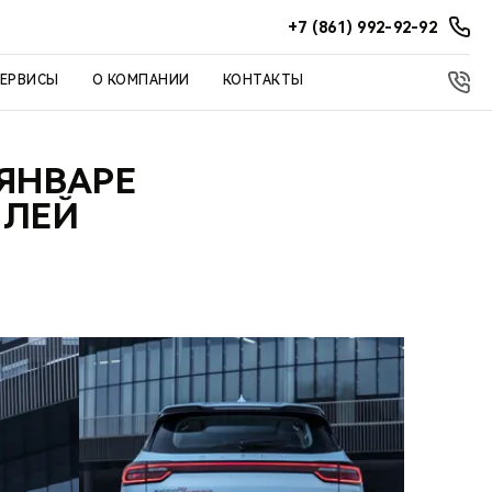
+7 (861) 992-92-92
СЕРВИСЫ
О КОМПАНИИ
КОНТАКТЫ
ЯНВАРЕ
ИЛЕЙ