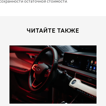
 сохранности остаточной стоимости.
ЧИТАЙТЕ ТАКЖЕ