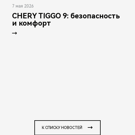
7 мая 2026
CHERY TIGGO 9: безопасность
и комфорт
К СПИСКУ НОВОСТЕЙ