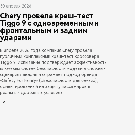
30 апреля 2026
Chery провела краш-тест
Tiggo 9 с одновременными
фронтальным и задним
ударами
В апреле 2026 года компания Chery провела
публичный комплексный краш-тест кроссовера
Tiggo 9. Испытание подтверждает эффективность
ключевых систем безопасности модели в сложных
сценариях аварий и отражает подход бренда
«Safety For Family» («Безопасность для семьи»),
ориентированный на защиту пассажиров в
реальных дорожных условиях.