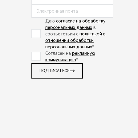
Даю
согласие на обработку
персональных данных
в
соответствии с
политикой в
отношении обработки
персональных данных
*
Согласен на
рекламную
коммуникацию
*
ПОДПИСАТЬСЯ