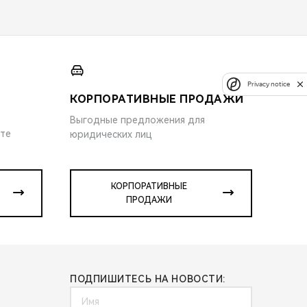
Privacy notice
КОРПОРАТИВНЫЕ ПРОДАЖИ
Выгодные предложения для
ите
юридических лиц
КОРПОРАТИВНЫЕ
ПРОДАЖИ
ПОДПИШИТЕСЬ НА НОВОСТИ: