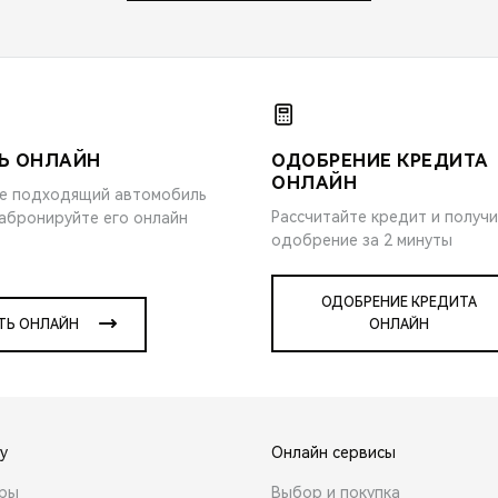
Ь ОНЛАЙН
ОДОБРЕНИЕ КРЕДИТА
ОНЛАЙН
е подходящий автомобиль
Рассчитайте кредит и получ
забронируйте его онлайн
одобрение за 2 минуты
ОДОБРЕНИЕ КРЕДИТА
ТЬ ОНЛАЙН
ОНЛАЙН
y
Онлайн сервисы
ары
Выбор и покупка