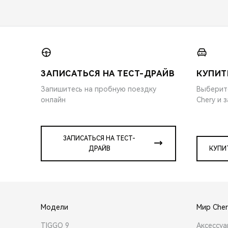
ЗАПИСАТЬСЯ НА ТЕСТ-ДРАЙВ
КУПИТ
Запишитесь на пробную поездку
Выберит
онлайн
Chery и 
ЗАПИСАТЬСЯ НА ТЕСТ-
ДРАЙВ
КУПИ
Модели
Мир Cher
TIGGO 9
Аксессу