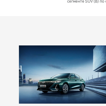
сегменте SUV (B) по