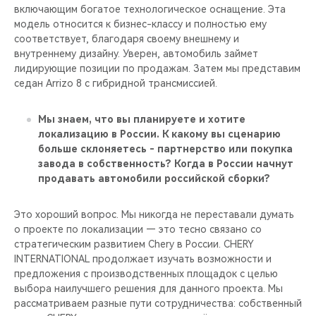
включающим богатое технологическое оснащение. Эта
модель относится к бизнес-классу и полностью ему
соответствует, благодаря своему внешнему и
внутреннему дизайну. Уверен, автомобиль займет
лидирующие позиции по продажам. Затем мы представим
седан Arrizo 8 с гибридной трансмиссией.
Мы знаем, что вы планируете и хотите
локализацию в России. К какому вы сценарию
больше склоняетесь - партнерство или покупка
завода в собственность? Когда в России начнут
продавать автомобили российской сборки?
Это хороший вопрос. Мы никогда не переставали думать
о проекте по локализации — это тесно связано со
стратегическим развитием Chery в России. CHERY
INTERNATIONAL продолжает изучать возможности и
предложения с производственных площадок с целью
выбора наилучшего решения для данного проекта. Мы
рассматриваем разные пути сотрудничества: собственный