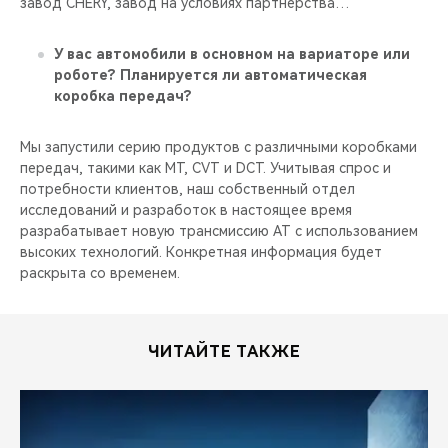
завод CHERY, завод на условиях партнёрства…
У вас автомобили в основном на вариаторе или
роботе? Планируется ли автоматическая
коробка передач?
Мы запустили серию продуктов с различными коробками
передач, такими как MT, CVT и DCT. Учитывая спрос и
потребности клиентов, наш собственный отдел
исследований и разработок в настоящее время
разрабатывает новую трансмиссию AT с использованием
высоких технологий. Конкретная информация будет
раскрыта со временем.
ЧИТАЙТЕ ТАКЖЕ