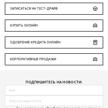
ЗАПИСАТЬСЯ НА ТЕСТ-ДРАЙВ
КУПИТЬ ОНЛАЙН
ОДОБРЕНИЕ КРЕДИТА ОНЛАЙН
КОРПОРАТИВНЫЕ ПРОДАЖИ
ПОДПИШИТЕСЬ НА НОВОСТИ: