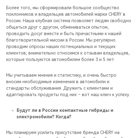
Более того, мы сформировали большое сообщество
поклонников и владельцев автомобилей марки CHERY в
России. Наша клубная система позволяет людям свободно
общаться друг с другом, обмениваться опытом,
проводить досуг вместе и быть причастными к нашей
благотворительной миссии в России. Мы регулярно
проводим опросы наших потенциальных и текущих
клиентов; внимательно относимся к отзывам владельцев,
которые пользуются автомобилем более 3 и 5 лет.
Мы учитываем мнения и статистику, и очень быстро
вносим необходимые изменения в автомобили и
стандарты обслуживания. Дружить с клиентами и
адаптировать продукты под них – вот наш ключ к успеху.
Будут ли в России компактные гибриды и
электромобили? Когда?
Мы планируем усилить присутствие бренда CHERY на