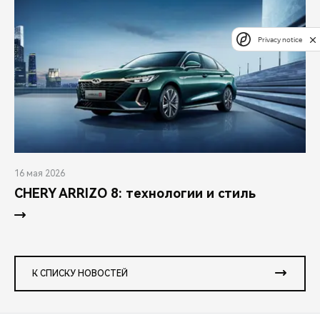
Privacy notice
16 мая 2026
CHERY ARRIZO 8: технологии и стиль
К СПИСКУ НОВОСТЕЙ