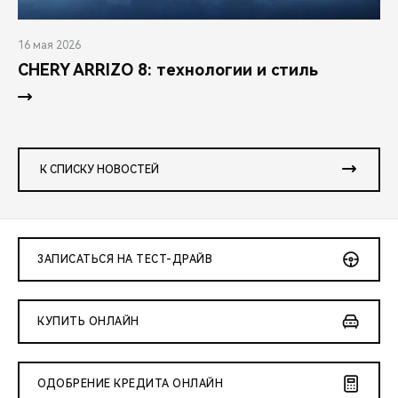
16 мая 2026
CHERY ARRIZO 8: технологии и стиль
К СПИСКУ НОВОСТЕЙ
ЗАПИСАТЬСЯ НА ТЕСТ-ДРАЙВ
КУПИТЬ ОНЛАЙН
ОДОБРЕНИЕ КРЕДИТА ОНЛАЙН