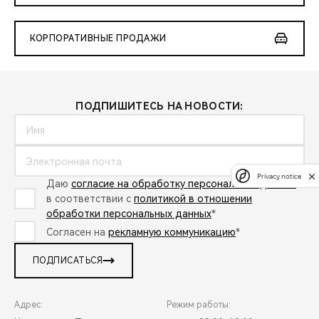
КОРПОРАТИВНЫЕ ПРОДАЖИ
ПОДПИШИТЕСЬ НА НОВОСТИ:
Privacy notice
Даю
согласие на обработку персональных данных
в соответствии с
политикой в отношении
обработки персональных данных
*
Согласен на
рекламную коммуникацию
*
ПОДПИСАТЬСЯ
Адрес:
Режим работы: