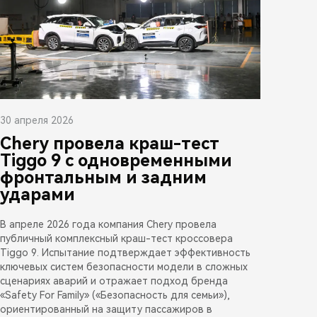
30 апреля 2026
Chery провела краш-тест
Tiggo 9 с одновременными
фронтальным и задним
ударами
В апреле 2026 года компания Chery провела
публичный комплексный краш-тест кроссовера
Tiggo 9. Испытание подтверждает эффективность
ключевых систем безопасности модели в сложных
сценариях аварий и отражает подход бренда
«Safety For Family» («Безопасность для семьи»),
ориентированный на защиту пассажиров в