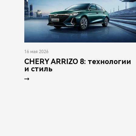
16 мая 2026
CHERY ARRIZO 8: технологии
и стиль