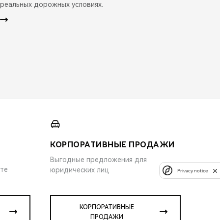
реальных дорожных условиях.
КОРПОРАТИВНЫЕ ПРОДАЖИ
Выгодные предложения для
ите
юридических лиц
Privacy notice
КОРПОРАТИВНЫЕ
ПРОДАЖИ