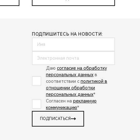
ПОДПИШИТЕСЬ НА НОВОСТИ:
Даю
согласие на обработку
персональных данных
в
соответствии с
политикой в
отношении обработки
персональных данных
*
Согласен на
рекламную
коммуникацию
*
ПОДПИСАТЬСЯ