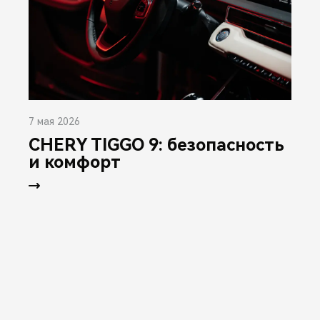
7 мая 2026
CHERY TIGGO 9: безопасность
и комфорт