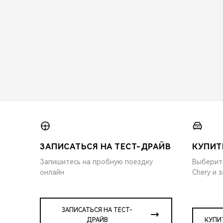
ЗАПИСАТЬСЯ НА ТЕСТ-ДРАЙВ
КУПИТ
Запишитесь на пробную поездку
Выберит
онлайн
Chery и 
ЗАПИСАТЬСЯ НА ТЕСТ-
ДРАЙВ
КУПИ