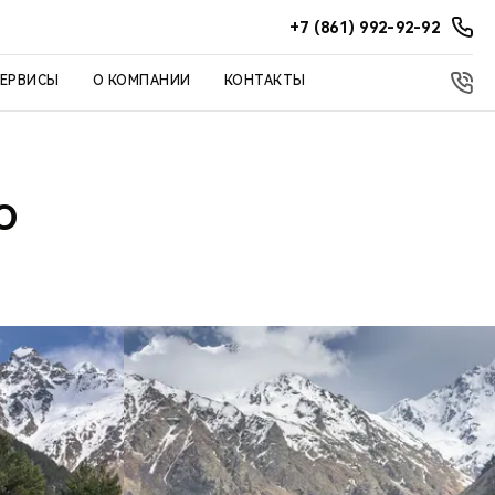
+7 (861) 992-92-92
СЕРВИСЫ
О КОМПАНИИ
КОНТАКТЫ
О