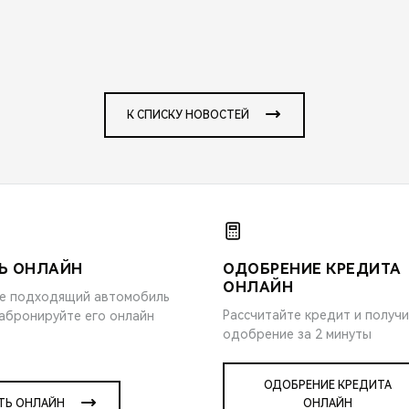
К СПИСКУ НОВОСТЕЙ
Ь ОНЛАЙН
ОДОБРЕНИЕ КРЕДИТА
ОНЛАЙН
е подходящий автомобиль
Рассчитайте кредит и получ
забронируйте его онлайн
одобрение за 2 минуты
ОДОБРЕНИЕ КРЕДИТА
ТЬ ОНЛАЙН
ОНЛАЙН