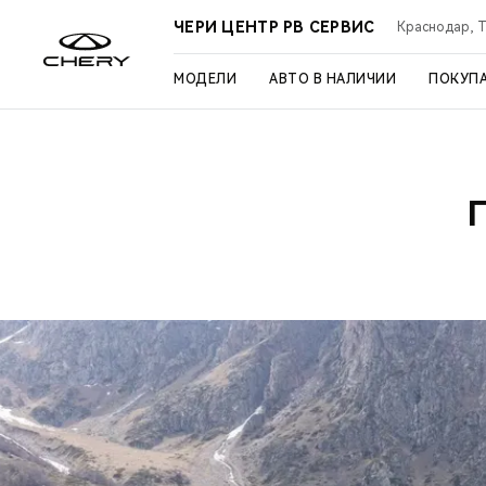
ЧЕРИ ЦЕНТР РВ СЕРВИС
Краснодар, Ту
МОДЕЛИ
АВТО В НАЛИЧИИ
ПОКУП