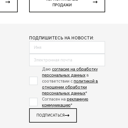
ПРОДАЖИ
ПОДПИШИТЕСЬ НА НОВОСТИ:
Даю
согласие на обработку
персональных данных
в
соответствии с
политикой в
отношении обработки
персональных данных
*
Согласен на
рекламную
коммуникацию
*
ПОДПИСАТЬСЯ