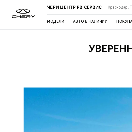
ЧЕРИ ЦЕНТР РВ СЕРВИС
Краснодар, Ту
МОДЕЛИ
АВТО В НАЛИЧИИ
ПОКУП
УВЕРЕН