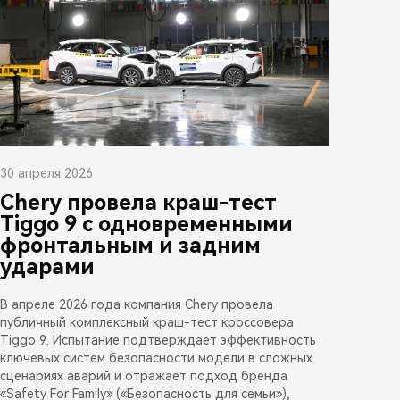
30 апреля 2026
Chery провела краш-тест
Tiggo 9 с одновременными
фронтальным и задним
ударами
В апреле 2026 года компания Chery провела
публичный комплексный краш-тест кроссовера
Tiggo 9. Испытание подтверждает эффективность
ключевых систем безопасности модели в сложных
сценариях аварий и отражает подход бренда
«Safety For Family» («Безопасность для семьи»),