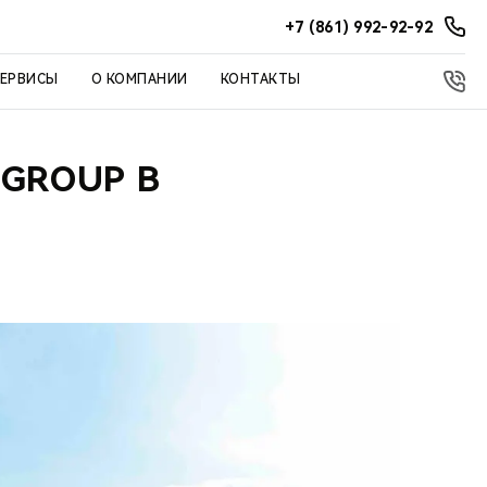
+7 (861) 992-92-92
СЕРВИСЫ
О КОМПАНИИ
КОНТАКТЫ
GROUP В