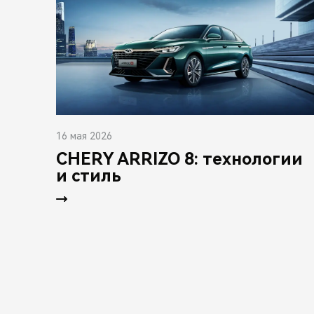
16 мая 2026
CHERY ARRIZO 8: технологии
и стиль