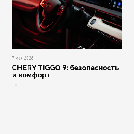
7 мая 2026
CHERY TIGGO 9: безопасность
и комфорт