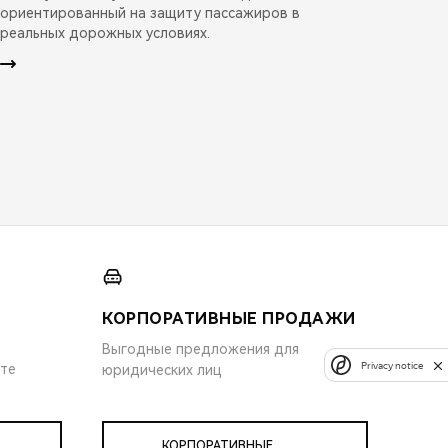
ориентированный на защиту пассажиров в
реальных дорожных условиях.
КОРПОРАТИВНЫЕ ПРОДАЖИ
Выгодные предложения для
Privacy notice
ите
юридических лиц
КОРПОРАТИВНЫЕ