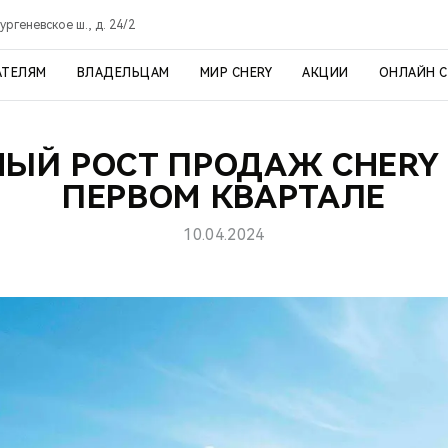
ргеневское ш., д. 24/2
АТЕЛЯМ
ВЛАДЕЛЬЦАМ
МИР CHERY
АКЦИИ
ОНЛАЙН 
НЫЙ РОСТ ПРОДАЖ CHERY 
ПЕРВОМ КВАРТАЛЕ
10.04.2024