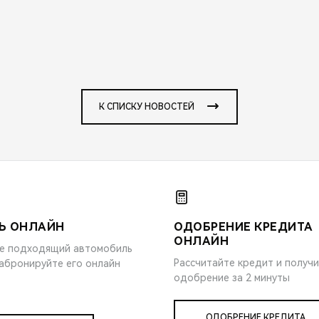
К СПИСКУ НОВОСТЕЙ
Ь ОНЛАЙН
ОДОБРЕНИЕ КРЕДИТА
ОНЛАЙН
е подходящий автомобиль
Рассчитайте кредит и получ
забронируйте его онлайн
одобрение за 2 минуты
ОДОБРЕНИЕ КРЕДИТА