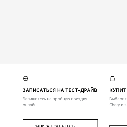
ЗАПИСАТЬСЯ НА ТЕСТ-ДРАЙВ
КУПИТ
Запишитесь на пробную поездку
Выберит
онлайн
Chery и 
ЗАПИСАТЬСЯ НА ТЕСТ-