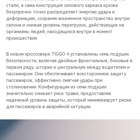
стали, а сама конструкция силового каркаса кузова
безупречно точно распределяет энергию удара и
деформацию, сохраняя жизненное пространство внутри
салона и снижая уровень перегрузок, действующих на
организмы людей, находящихся внутри в момент
происшествия.
В новом кроссовере TIGGO 4 установлены семь подушек
безопасности, включая двойные фронтальные, боковые в
первом ряду, шторки и центральную между водителем и
пассажиром. Они обеспечивают всестороннюю защиту
пассажиров, эффективно смягчая удары при
столкновении. Конфигурация из семи подушек
значительно снижает риск травм, предоставляя
надежный уровень защиты, который минимизирует риски
для пассажиров в аварийной ситуации.