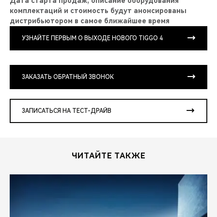
Дата старта продаж, описание оборудования
комплектаций и стоимость будут анонсированы
дистрибьютором в самое ближайшее время
УЗНАЙТЕ ПЕРВЫМ О ВЫХОДЕ НОВОГО TIGGO 4
ЗАКАЗАТЬ ОБРАТНЫЙ ЗВОНОК
ЗАПИСАТЬСЯ НА ТЕСТ-ДРАЙВ
ЧИТАЙТЕ ТАКЖЕ