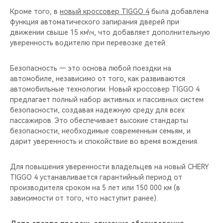
Кроме того, в
новый кроссовер TIGGO 4
была добавлена
функция автоматического запирания дверей при
движении свыше 15 км\ч, что добавляет дополнительную
уверенность водителю при перевозке детей.
Безопасность — это основа любой поездки на
автомобиле, независимо от того, как развиваются
автомобильные технологии. Новый кроссовер TIGGO 4
предлагает полный набор активных и пассивных систем
безопасности, создавая надежную среду для всех
пассажиров. Это обеспечивает высокие стандарты
безопасности, необходимые современным семьям, и
дарит уверенность и спокойствие во время вождения.
Для повышения уверенности владельцев на новый CHERY
TIGGO 4 устанавливается гарантийный период от
производителя сроком на 5 лет или 150 000 км (в
зависимости от того, что наступит ранее).