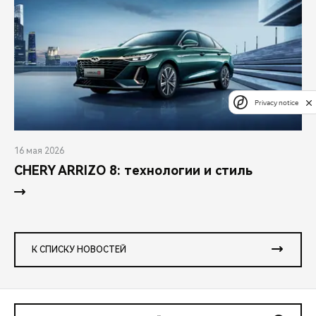
Privacy notice
16 мая 2026
CHERY ARRIZO 8: технологии и стиль
К СПИСКУ НОВОСТЕЙ