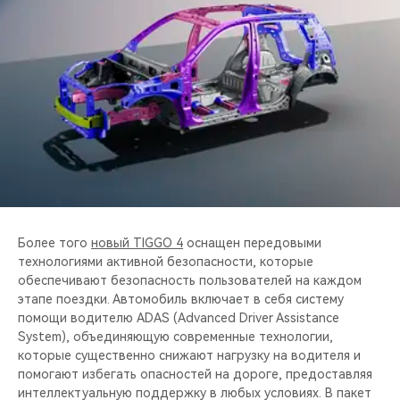
Более того
новый TIGGO 4
оснащен передовыми
технологиями активной безопасности, которые
обеспечивают безопасность пользователей на каждом
этапе поездки. Автомобиль включает в себя систему
помощи водителю ADAS (Advanced Driver Assistance
System), объединяющую современные технологии,
которые существенно снижают нагрузку на водителя и
помогают избегать опасностей на дороге, предоставляя
интеллектуальную поддержку в любых условиях. В пакет