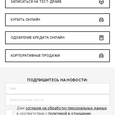
ЗАПИСАТЬСЯ НА ТЕСТ-ДРАЙВ
КУПИТЬ ОНЛАЙН
ОДОБРЕНИЕ КРЕДИТА ОНЛАЙН
КОРПОРАТИВНЫЕ ПРОДАЖИ
ПОДПИШИТЕСЬ НА НОВОСТИ:
Даю
согласие на обработку персональных данных
в соответствии с
политикой в отношении