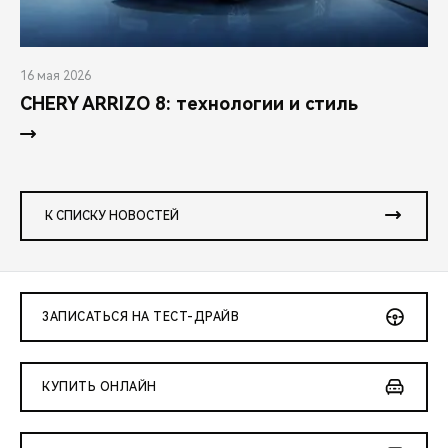
16 мая 2026
CHERY ARRIZO 8: технологии и стиль
К СПИСКУ НОВОСТЕЙ
ЗАПИСАТЬСЯ НА ТЕСТ-ДРАЙВ
КУПИТЬ ОНЛАЙН