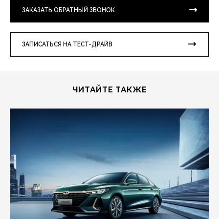
ЗАКАЗАТЬ ОБРАТНЫЙ ЗВОНОК
ЗАПИСАТЬСЯ НА ТЕСТ-ДРАЙВ
ЧИТАЙТЕ ТАКЖЕ