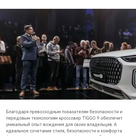
Privacy notice
Благодаря превосходным показателям безопасности и
передовым технологиям кроссовер TIGGO 9 обеспечит
уникальный опыт вождения для своих владельцев. А
идеальное сочетание стиля, безопасности и комфорта