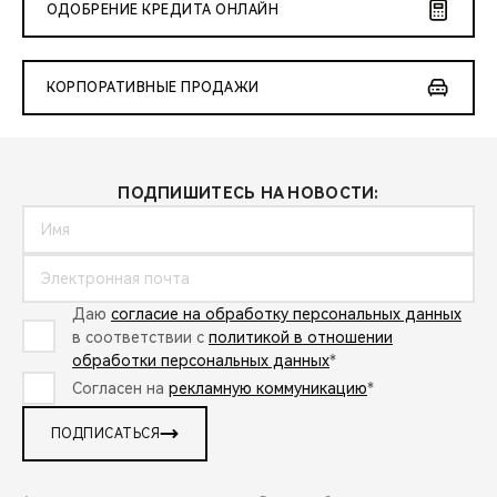
ОДОБРЕНИЕ КРЕДИТА ОНЛАЙН
КОРПОРАТИВНЫЕ ПРОДАЖИ
ПОДПИШИТЕСЬ НА НОВОСТИ:
Даю
согласие на обработку персональных данных
в соответствии с
политикой в отношении
обработки персональных данных
*
Согласен на
рекламную коммуникацию
*
ПОДПИСАТЬСЯ