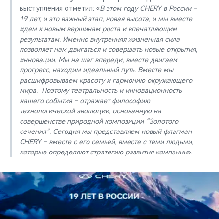
выступления отметил: «
В этом году CHERY в России –
19 лет, и это важный этап, новая высота, и мы вместе
идем к новым вершинам роста и впечатляющим
результатам. Именно внутренняя жизненная сила
позволяет нам двигаться и совершать новые открытия,
инновации. Мы на шаг впереди, вместе двигаем
прогресс, находим идеальный путь. Вместе мы
расшифровываем красоту и гармонию окружающего
мира. Поэтому театральность и инновационность
нашего события – отражает философию
технологической эволюции, основанную на
совершенстве природной композиции “Золотого
сечения”. Сегодня мы представляем новый флагман
CHERY – вместе с его семьей, вместе с теми людьми,
которые определяют стратегию развития компании
».