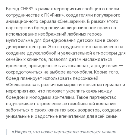
Бренд CHERY в рамках мероприятия сообщил о новом
сотрудничестве с ГК «Рики», создателями популярного
анимационного сериала «Смешарики». В рамках этого
партнерства бренд получил лицензионное право на
использование изображений любимых героев
мультфильма для брендирования детских зон в своих
дилерских центрах. Это сотрудничество направлено на
создание дружелюбной и увлекательной атмосферы для
семейных клиентов, позволяя детям наслаждаться
временем, проведенным в автосалонах, а родителям —
сосредоточиться на выборе автомобиля. Кроме того,
бренд планирует использовать персонажей
«Смешариков» в различных маркетинговых материалах и
мероприятиях, что поможет укрепить связь между
брендом и молодыми зрителями. Такое партнерство
подчеркивает стремление автомобильной компании
заботиться о своих клиентах всех возрастов, создавая
уникальные и радостные впечатления для всей семьи.
«
Уверена, что новое партнерство знаменует начало