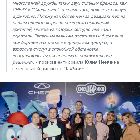
многолетней дружбы таких двух сильных брендов, как
CHERY и “Смешарики”, а кроме того, привлечёт новую
аудиторию. Потому как более чем за двадцать лет, на
нашем проекте выросло несколько поколений
зрителей, многие из которых сегодня уже сами
родители. Теперь маленьким посетителям будет еще
комфортнее находиться в дилерских центрах, а
взрослые смогут в спокойной обстановке
консультироваться и принимать положительное
решение
», - прокомментировала
Юлия Немчина
,
генеральный директор ГК «Рики».