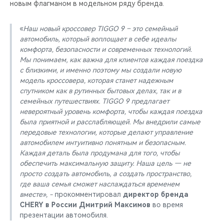
новым флагманом в модельном ряду бренда.
«
Наш новый кроссовер TIGGO 9 – это семейный
автомобиль, который воплощает в себе идеалы
комфорта, безопасности и современных технологий.
Мы понимаем, как важна для клиентов каждая поездка
с близкими, и именно поэтому мы создали новую
модель кроссовера, которая станет надежным
спутником как в рутинных бытовых делах, так и в
семейных путешествиях. TIGGO 9 предлагает
невероятный уровень комфорта, чтобы каждая поездка
была приятной и расслабляющей. Мы внедрили самые
передовые технологии, которые делают управление
автомобилем интуитивно понятным и безопасным.
Каждая деталь была продумана для того, чтобы
обеспечить максимальную защиту. Наша цель — не
просто создать автомобиль, а создать пространство,
где ваша семья сможет наслаждаться временем
вместе», -
прокомментировал
директор бренда
CHERY в России Дмитрий Максимов
во время
презентации автомобиля.