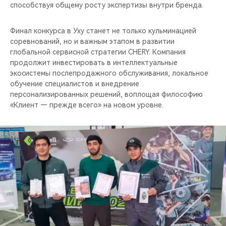
способствуя общему росту экспертизы внутри бренда.
Финал конкурса в Уху станет не только кульминацией
соревнований, но и важным этапом в развитии
глобальной сервисной стратегии CHERY. Компания
продолжит инвестировать в интеллектуальные
экосистемы послепродажного обслуживания, локальное
обучение специалистов и внедрение
персонализированных решений, воплощая философию
«Клиент — прежде всего» на новом уровне.