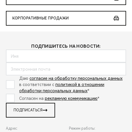
КОРПОРАТИВНЫЕ ПРОДАЖИ
ПОДПИШИТЕСЬ НА НОВОСТИ:
Даю
согласие на обработку персональных данных
в соответствии с
политикой в отношении
обработки персональных данных
*
Согласен на
рекламную коммуникацию
*
ПОДПИСАТЬСЯ
Адрес:
Режим работы: