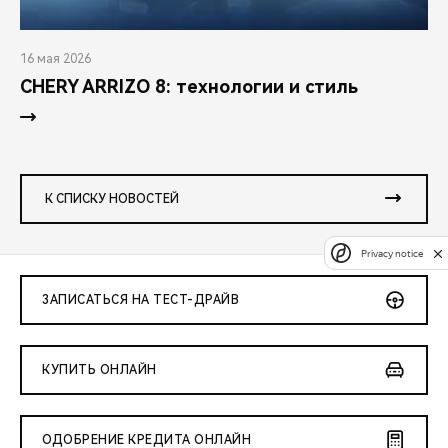
16 мая 2026
CHERY ARRIZO 8: технологии и стиль
К СПИСКУ НОВОСТЕЙ
Privacy notice
ЗАПИСАТЬСЯ НА ТЕСТ-ДРАЙВ
КУПИТЬ ОНЛАЙН
ОДОБРЕНИЕ КРЕДИТА ОНЛАЙН