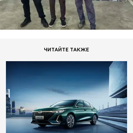
ЧИТАЙТЕ ТАКЖЕ