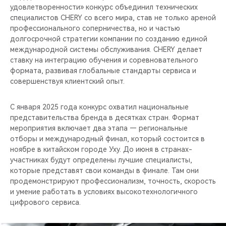
удовлетворенности» конкурс объединил технических
специалистов CHERY со всего мира, став не только ареной
профессионального соперничества, но и частью
долгосрочной стратегии компании по созданию единой
международной системы обслуживания. CHERY делает
ставку на интеграцию обучения и соревновательного
формата, развивая глобальные стандарты сервиса и
совершенствуя клиентский опыт.
С января 2025 года конкурс охватил национальные
представительства бренда в десятках стран. Формат
мероприятия включает два этапа — региональные
отборы и международный финал, который состоится в
ноябре в китайском городе Уху. До июня в странах-
участниках будут определены лучшие специалисты,
которые представят свои команды в финале. Там они
продемонстрируют профессионализм, точность, скорость
и умение работать в условиях высокотехнологичного
цифрового сервиса.