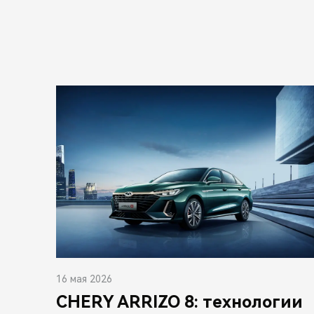
16 мая 2026
CHERY ARRIZO 8: технологии