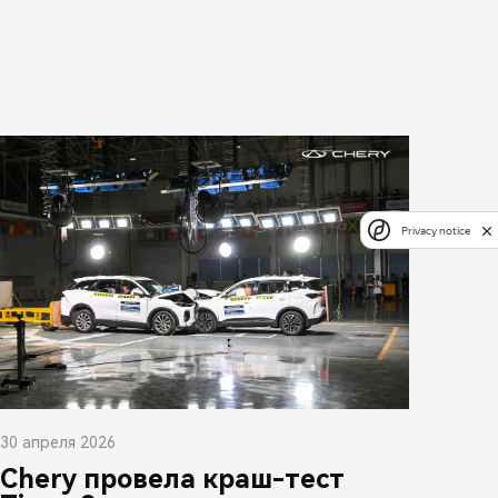
Privacy notice
30 апреля 2026
Chery провела краш-тест