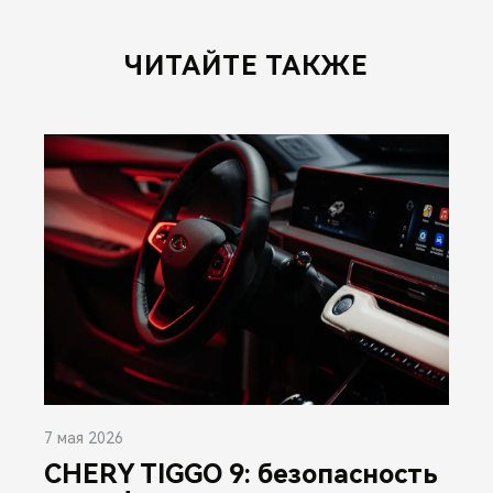
ЧИТАЙТЕ ТАКЖЕ
7 мая 2026
CHERY TIGGO 9: безопасность