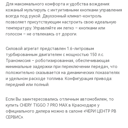
Для максимального комфорта и удобства вождения:
кожаный мультируль с интуитивными кнопками управления
всегда под рукой. Двухзонный климат-контроль
позволяет присутствующим настроить свою идеальную
температуру. Управляйте им легко – кнопками или
голосом – не отвлекаясь от дороги.
Силовой агрегат представлен 1.6-литровым
турбированным двигателем с мощностью 150 л.с.
Трансмиссия – роботизированная, обеспечивающая
минимальные задержки при переключении передач, что
положительно сказывается на динамических показателях
и удельном расходе топлива. Конфигурация привода:
передний или полный.
Если Вы заинтересовались отличным автомобилем, то
купить CHERY TIGGO 7 PRO MAX в Краснодаре у
официального дилера можно в салоне «ЧЕРИ ЦЕНТР РВ
СЕРВИС».