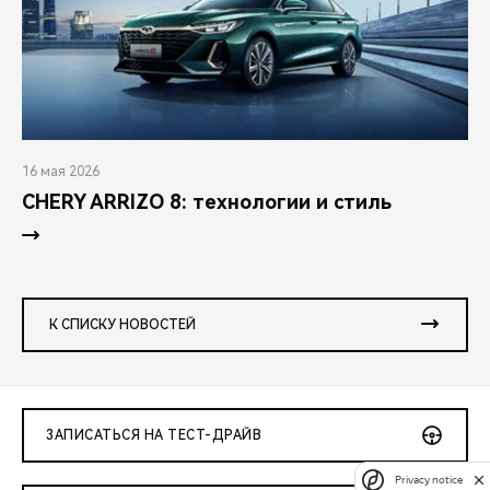
16 мая 2026
CHERY ARRIZO 8: технологии и стиль
К СПИСКУ НОВОСТЕЙ
ЗАПИСАТЬСЯ НА ТЕСТ-ДРАЙВ
Privacy notice