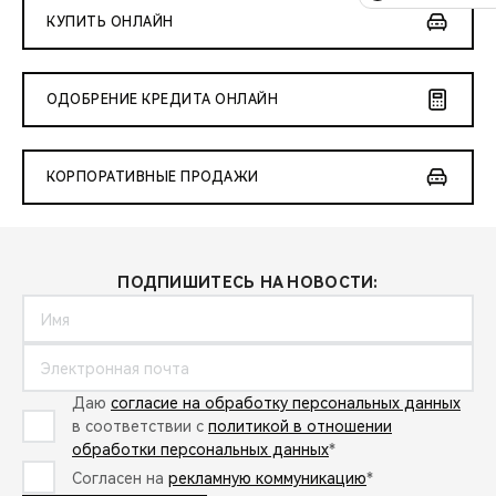
КУПИТЬ ОНЛАЙН
ОДОБРЕНИЕ КРЕДИТА ОНЛАЙН
КОРПОРАТИВНЫЕ ПРОДАЖИ
ПОДПИШИТЕСЬ НА НОВОСТИ:
Даю
согласие на обработку персональных данных
в соответствии с
политикой в отношении
обработки персональных данных
*
Согласен на
рекламную коммуникацию
*