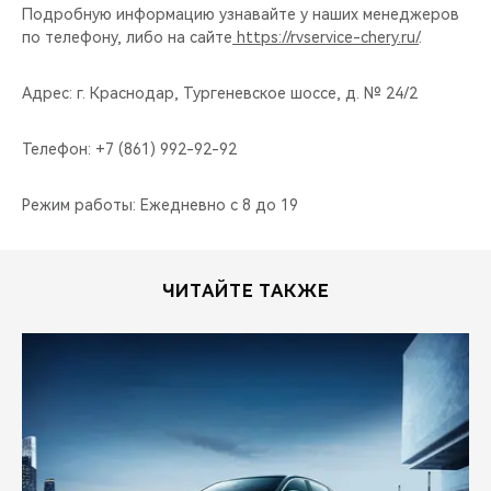
Подробную информацию узнавайте у наших менеджеров
по телефону, либо на сайте
https://rvservice-chery.ru/
.
Адрес: г. Краснодар, Тургеневское шоссе, д. № 24/2
Телефон: +7 (861) 992-92-92
Режим работы: Ежедневно с 8 до 19
ЧИТАЙТЕ ТАКЖЕ