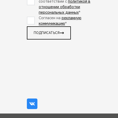
соответствии с
политикой в
отношении обработки
персональных данных
*
Согласен на
рекламную
коммуникацию
*
ПОДПИСАТЬСЯ