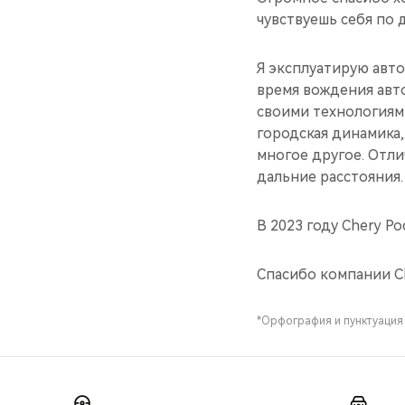
чувствуешь себя по 
Я эксплуатирую авто
время вождения авт
своими технологиями
городская динамика
многое другое. Отли
дальние расстояния.
В 2023 году Chery Р
Спасибо компании C
*Орфография и пунктуация