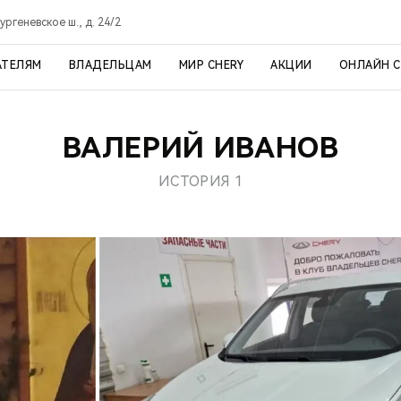
ргеневское ш., д. 24/2
АТЕЛЯМ
ВЛАДЕЛЬЦАМ
МИР CHERY
АКЦИИ
ОНЛАЙН 
ВАЛЕРИЙ ИВАНОВ
ИСТОРИЯ 1