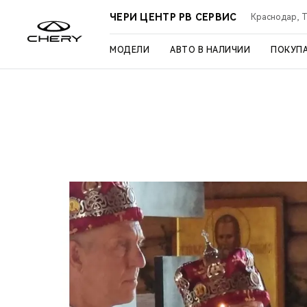
ЧЕРИ ЦЕНТР РВ СЕРВИС
Краснодар, Ту
МОДЕЛИ
АВТО В НАЛИЧИИ
ПОКУП