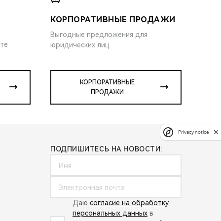
КОРПОРАТИВНЫЕ ПРОДАЖИ
Выгодные предложения для
ите
юридических лиц
КОРПОРАТИВНЫЕ
ПРОДАЖИ
Privacy notice
ПОДПИШИТЕСЬ НА НОВОСТИ:
Даю
согласие на обработку
персональных данных
в