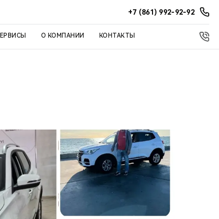
+7 (861) 992-92-92
СЕРВИСЫ
О КОМПАНИИ
КОНТАКТЫ