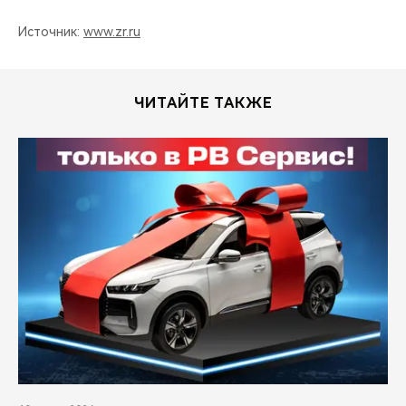
Источник:
www.zr.ru
ЧИТАЙТЕ ТАКЖЕ