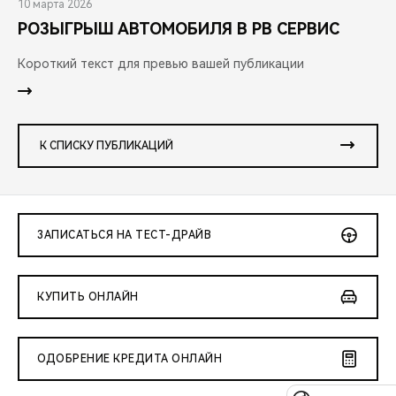
10 марта 2026
РОЗЫГРЫШ АВТОМОБИЛЯ В РВ СЕРВИС
Короткий текст для превью вашей публикации
К СПИСКУ ПУБЛИКАЦИЙ
ЗАПИСАТЬСЯ НА ТЕСТ-ДРАЙВ
КУПИТЬ ОНЛАЙН
ОДОБРЕНИЕ КРЕДИТА ОНЛАЙН