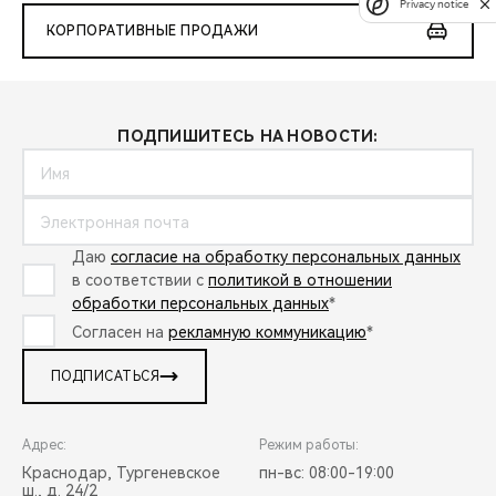
Privacy notice
КОРПОРАТИВНЫЕ ПРОДАЖИ
ПОДПИШИТЕСЬ НА НОВОСТИ:
Даю
согласие на обработку персональных данных
в соответствии с
политикой в отношении
обработки персональных данных
*
Согласен на
рекламную коммуникацию
*
ПОДПИСАТЬСЯ
Адрес:
Режим работы:
Краснодар, Тургеневское
пн-вс: 08:00-19:00
ш., д. 24/2