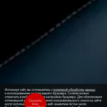
Используя сайт, вы соглашаетесь с
политикой обработки данных
и использованием cookies вашего браузера. Cookies можно
отключить в любой момент в настройках браузера. Для обеспечения
Оценить
оптимальной работы и улучшения пользовательского опыта на сайте
ваш
могут использоваться системы веб-аналитики (в том числе