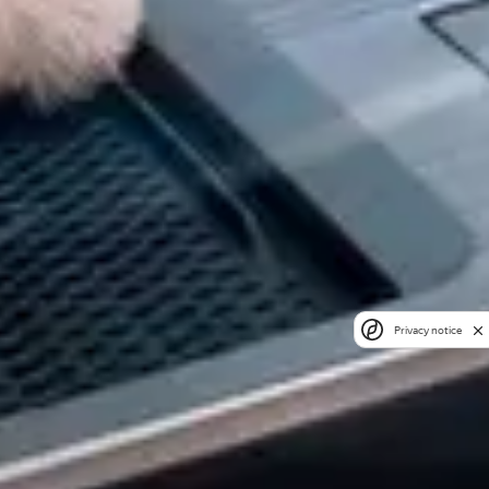
Privacy notice