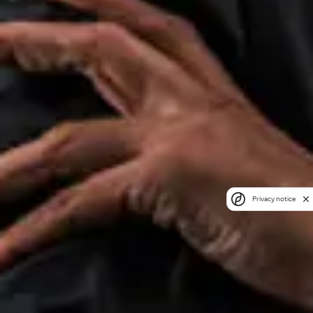
Privacy notice