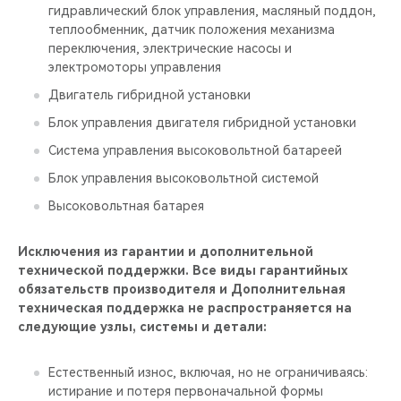
гидравлический блок управления, масляный поддон,
теплообменник, датчик положения механизма
переключения, электрические насосы и
электромоторы управления
Двигатель гибридной установки
Блок управления двигателя гибридной установки
Система управления высоковольтной батареей
Блок управления высоковольтной системой
Высоковольтная батарея
Исключения из гарантии и дополнительной
технической поддержки. Все виды гарантийных
обязательств производителя и Дополнительная
техническая поддержка не распространяется на
следующие узлы, системы и детали:
Естественный износ, включая, но не ограничиваясь:
истирание и потеря первоначальной формы