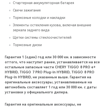
Стартерная аккумуляторная батарея
Свечи зажигания
Тормозные колодки и накладки
Элементы остекления кузова, включая внешние
зеркала заднего вида
Щетки системы стеклоочистителей
Тормозные диски
Гарантия 1 (один) год или 30 000 км. в зависимости
оттого, что наступит ранее, устанавливается на все
остальные запасные части CHERY TIGGO 8 PRO е+
HYBRID, TIGGO 7 PRO Plug-in HYBRID, TIGGO 8 PRO
Plug-in HYBRID, не указанные выше. Гарантия на
оригинальные аксессуары, устанавливаемые на
автомобиль составляет 1 год или 30 000 км. с даты
установки у официального дилера.
Гарантия на оригинальные аксессуары, не