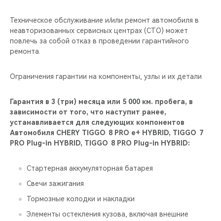
Техническое обслуживание и/или ремонт автомобиля в
неавторизованных сервисных центрах (СТО) может
повлечь за собой отказ в проведении гарантийного
ремонта.
Ограничения гарантии на компоненты, узлы и их детали
Гарантия в 3 (три) месяца или 5 000 км. пробега, в
зависимости от того, что наступит ранее,
устанавливается для следующих компонентов
Автомобиля CHERY TIGGO 8 PRO е+ HYBRID, TIGGO 7
PRO Plug-in HYBRID, TIGGO 8 PRO Plug-in HYBRID:
Стартерная аккумуляторная батарея
Свечи зажигания
Тормозные колодки и накладки
Элементы остекления кузова, включая внешние