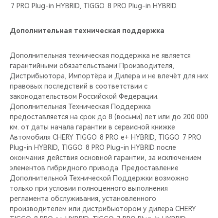
7 PRO Plug-in HYBRID, TIGGO 8 PRO Plug-in HYBRID.
Дополнительная техническая поддержка
Дополнительная техническая поддержка не является
гарантийными обязательствами Производителя,
Дистрибьютора, Импортёра и Дилера и не влечёт для них
правовых последствий в соответствии с
законодательством Российской Федерации.
Дополнительная Техническая Поддержка
предоставляется на срок до 8 (восьми) лет или до 200 000
км. от даты начала гарантии в сервисной книжке
Автомобиля CHERY TIGGO 8 PRO е+ HYBRID, TIGGO 7 PRO
Plug-in HYBRID, TIGGO 8 PRO Plug-in HYBRID после
окончания действия основной гарантии, за исключением
элементов гибридного привода. Предоставление
Дополнительной Технической Поддержки возможно
только при условии полноценного выполнения
регламента обслуживания, установленного
производителем или дистрибьютором у дилера CHERY