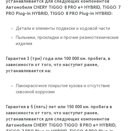
устанавливается для следующих компонентов
Автомобиля CHERY TIGGO 8 PRO е+ HYBRID, TIGGO 7
PRO Plug-in HYBRID, TIGGO 8 PRO Plug-in HYBRID:
Детали и элементы подвески и ходовой части
Пыльники, прокладки и прочие резинотехнические
изделия
Гарантия 3 (три) года или 100 000 км. пробега, в
зависимости от того, что наступит ранее,
устанавливается на:
Лакокрасочное покрытие кузова и отсутствие
сквозной коррозии
Гарантия в 5 (пять) лет или 150 000 км. пробега в
зависимости от того, что наступит ранее,
устанавливается для следующих компонентов
Автомобиля CHERY TIGGO TIGGO 8 PRO е+ HYBRID,