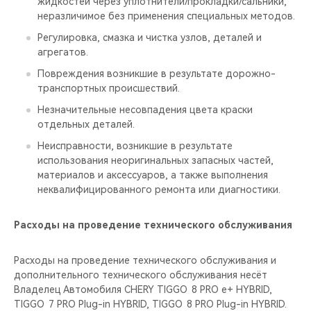
жидкостей через уплотнители/прокладки/сальники,
неразличимое без применения специальных методов.
Регулировка, смазка и чистка узлов, деталей и
агрегатов.
Повреждения возникшие в результате дорожно-
транспортных происшествий.
Незначительные несовпадения цвета краски
отдельных деталей.
Неисправности, возникшие в результате
использования неоригинальных запасных частей,
материалов и аксессуаров, а также выполнения
неквалифицированного ремонта или диагностики.
Расходы на проведение технического обслуживания
Расходы на проведение технического обслуживания и
дополнительного технического обслуживания несёт
Владелец Автомобиля CHERY TIGGO 8 PRO е+ HYBRID,
TIGGO 7 PRO Plug-in HYBRID, TIGGO 8 PRO Plug-in HYBRID.