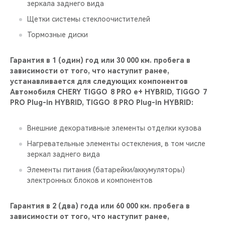
зеркала заднего вида
Щетки системы стеклоочистителей
Тормозные диски
Гарантия в 1 (один) год или 30 000 км. пробега в
зависимости от того, что наступит ранее,
устанавливается для следующих компонентов
Автомобиля CHERY TIGGO 8 PRO е+ HYBRID, TIGGO 7
PRO Plug-in HYBRID, TIGGO 8 PRO Plug-in HYBRID:
Внешние декоративные элементы отделки кузова
Нагревательные элементы остекления, в том числе
зеркал заднего вида
Элементы питания (батарейки/аккумуляторы)
электронных блоков и компонентов
Гарантия в 2 (два) года или 60 000 км. пробега в
зависимости от того, что наступит ранее,