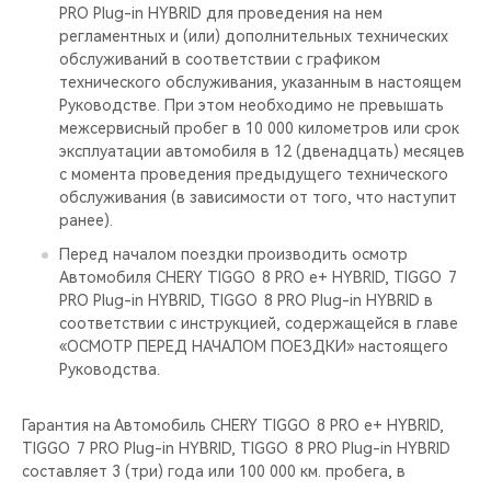
PRO Plug-in HYBRID для проведения на нем
регламентных и (или) дополнительных технических
обслуживаний в соответствии с графиком
технического обслуживания, указанным в настоящем
Руководстве. При этом необходимо не превышать
межсервисный пробег в 10 000 километров или срок
эксплуатации автомобиля в 12 (двенадцать) месяцев
с момента проведения предыдущего технического
обслуживания (в зависимости от того, что наступит
ранее).
Перед началом поездки производить осмотр
Автомобиля CHERY TIGGO 8 PRO е+ HYBRID, TIGGO 7
PRO Plug-in HYBRID, TIGGO 8 PRO Plug-in HYBRID в
соответствии с инструкцией, содержащейся в главе
«ОСМОТР ПЕРЕД НАЧАЛОМ ПОЕЗДКИ» настоящего
Руководства.
Гарантия на Автомобиль CHERY TIGGO 8 PRO е+ HYBRID,
TIGGO 7 PRO Plug-in HYBRID, TIGGO 8 PRO Plug-in HYBRID
составляет 3 (три) года или 100 000 км. пробега, в