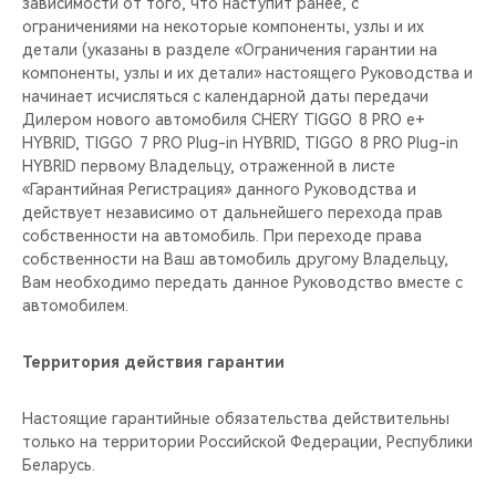
зависимости от того, что наступит ранее, с
ограничениями на некоторые компоненты, узлы и их
детали (указаны в разделе «Ограничения гарантии на
компоненты, узлы и их детали» настоящего Руководства и
начинает исчисляться с календарной даты передачи
Дилером нового автомобиля CHERY TIGGO 8 PRO е+
HYBRID, TIGGO 7 PRO Plug-in HYBRID, TIGGO 8 PRO Plug-in
HYBRID первому Владельцу, отраженной в листе
«Гарантийная Регистрация» данного Руководства и
действует независимо от дальнейшего перехода прав
собственности на автомобиль. При переходе права
собственности на Ваш автомобиль другому Владельцу,
Вам необходимо передать данное Руководство вместе с
автомобилем.
Территория действия гарантии
Настоящие гарантийные обязательства действительны
только на территории Российской Федерации, Республики
Беларусь.