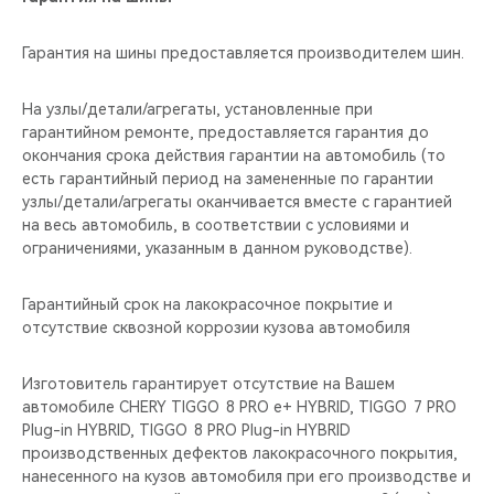
Гарантия на шины предоставляется производителем шин.
На узлы/детали/агрегаты, установленные при
гарантийном ремонте, предоставляется гарантия до
окончания срока действия гарантии на автомобиль (то
есть гарантийный период на замененные по гарантии
узлы/детали/агрегаты оканчивается вместе с гарантией
на весь автомобиль, в соответствии с условиями и
ограничениями, указанным в данном руководстве).
Гарантийный срок на лакокрасочное покрытие и
отсутствие сквозной коррозии кузова автомобиля
Изготовитель гарантирует отсутствие на Вашем
автомобиле CHERY TIGGO 8 PRO е+ HYBRID, TIGGO 7 PRO
Plug-in HYBRID, TIGGO 8 PRO Plug-in HYBRID
производственных дефектов лакокрасочного покрытия,
нанесенного на кузов автомобиля при его производстве и