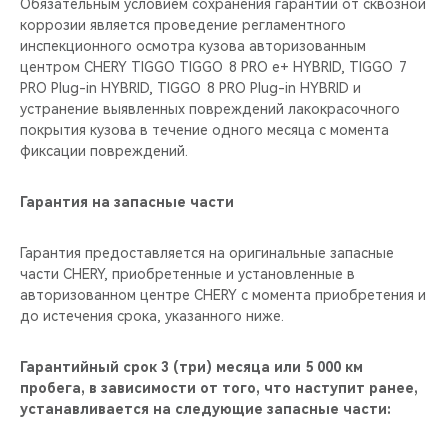
Обязательным условием сохранения гарантии от сквозной
коррозии является проведение регламентного
инспекционного осмотра кузова авторизованным
центром CHERY TIGGO TIGGO 8 PRO е+ HYBRID, TIGGO 7
PRO Plug-in HYBRID, TIGGO 8 PRO Plug-in HYBRID и
устранение выявленных повреждений лакокрасочного
покрытия кузова в течение одного месяца с момента
фиксации повреждений.
Гарантия на запасные части
Гарантия предоставляется на оригинальные запасные
части CHERY, приобретенные и установленные в
авторизованном центре CHERY с момента приобретения и
до истечения срока, указанного ниже.
Гарантийный срок 3 (три) месяца или 5 000 км
пробега, в зависимости от того, что наступит ранее,
устанавливается на следующие запасные части: