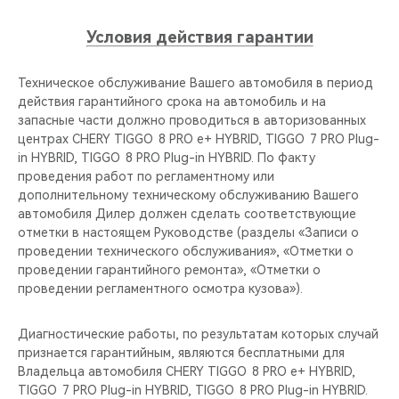
Условия действия гарантии
Техническое обслуживание Вашего автомобиля в период
действия гарантийного срока на автомобиль и на
запасные части должно проводиться в авторизованных
центрах CHERY TIGGO 8 PRO е+ HYBRID, TIGGO 7 PRO Plug-
in HYBRID, TIGGO 8 PRO Plug-in HYBRID. По факту
проведения работ по регламентному или
дополнительному техническому обслуживанию Вашего
автомобиля Дилер должен сделать соответствующие
отметки в настоящем Руководстве (разделы «Записи о
проведении технического обслуживания», «Отметки о
проведении гарантийного ремонта», «Отметки о
проведении регламентного осмотра кузова»).
Диагностические работы, по результатам которых случай
признается гарантийным, являются бесплатными для
Владельца автомобиля CHERY TIGGO 8 PRO е+ HYBRID,
TIGGO 7 PRO Plug-in HYBRID, TIGGO 8 PRO Plug-in HYBRID.