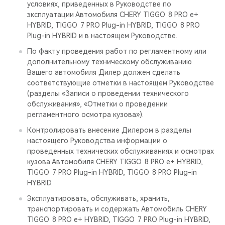
условиях, приведенных в Руководстве по
эксплуатации Автомобиля CHERY TIGGO 8 PRO е+
HYBRID, TIGGO 7 PRO Plug-in HYBRID, TIGGO 8 PRO
Plug-in HYBRID и в настоящем Руководстве.
По факту проведения работ по регламентному или
дополнительному техническому обслуживанию
Вашего автомобиля Дилер должен сделать
соответствующие отметки в настоящем Руководстве
(разделы «Записи о проведении технического
обслуживания», «Отметки о проведении
регламентного осмотра кузова»).
Контролировать внесение Дилером в разделы
настоящего Руководства информации о
проведенных технических обслуживаниях и осмотрах
кузова Автомобиля CHERY TIGGO 8 PRO е+ HYBRID,
TIGGO 7 PRO Plug-in HYBRID, TIGGO 8 PRO Plug-in
HYBRID.
Эксплуатировать, обслуживать, хранить,
транспортировать и содержать Автомобиль CHERY
TIGGO 8 PRO е+ HYBRID, TIGGO 7 PRO Plug-in HYBRID,