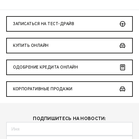
ЗАПИСАТЬСЯ НА ТЕСТ-ДРАЙВ
КУПИТЬ ОНЛАЙН
ОДОБРЕНИЕ КРЕДИТА ОНЛАЙН
КОРПОРАТИВНЫЕ ПРОДАЖИ
ПОДПИШИТЕСЬ НА НОВОСТИ: