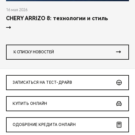
16 мая 2026
CHERY ARRIZO 8: технологии и стиль
К СПИСКУ НОВОСТЕЙ
ЗАПИСАТЬСЯ НА ТЕСТ-ДРАЙВ
КУПИТЬ ОНЛАЙН
ОДОБРЕНИЕ КРЕДИТА ОНЛАЙН