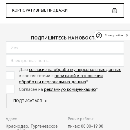
КОРПОРАТИВНЫЕ ПРОДАЖИ
Privacy notice
ПОДПИШИТЕСЬ НА НОВОСТИ:
Даю
согласие на обработку персональных данных
в соответствии с
политикой в отношении
обработки персональных данных
*
Согласен на
рекламную коммуникацию
*
ПОДПИСАТЬСЯ
Адрес:
Режим работы:
Краснодар, Тургеневское
пн-вс: 08:00-19:00