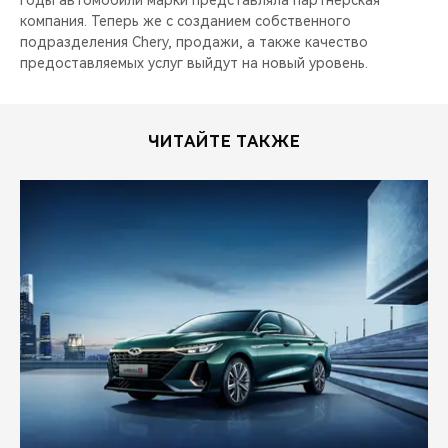
годы автомобили марки представляла партнерская
компания. Теперь же с созданием собственного
подразделения Chery, продажи, а также качество
предоставляемых услуг выйдут на новый уровень.
ЧИТАЙТЕ ТАКЖЕ