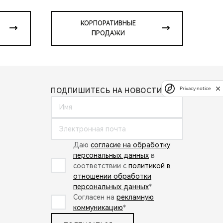
КОРПОРАТИВНЫЕ
ПРОДАЖИ
Privacy notice
ПОДПИШИТЕСЬ НА НОВОСТИ:
Даю
согласие на обработку
персональных данных
в
соответствии с
политикой в
отношении обработки
персональных данных
*
Согласен на
рекламную
коммуникацию
*