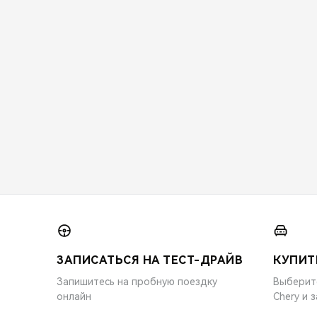
ЗАПИСАТЬСЯ НА ТЕСТ-ДРАЙВ
КУПИТ
Запишитесь на пробную поездку
Выберит
онлайн
Chery и 