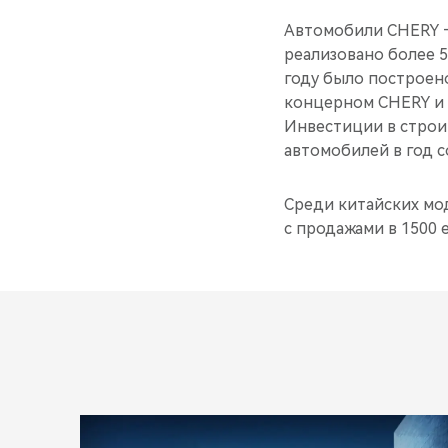
Автомобили CHERY —
реализовано более 5
году было построен
концерном CHERY и 
Инвестиции в строи
автомобилей в год с
Среди китайских мо
с продажами в 1500 