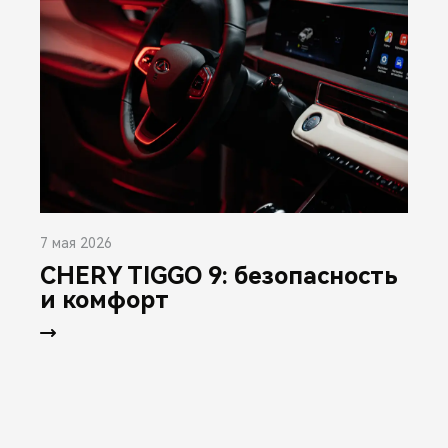
7 мая 2026
CHERY TIGGO 9: безопасность
и комфорт