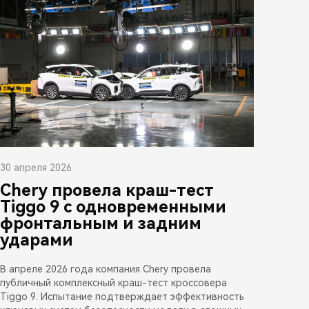
30 апреля 2026
Chery провела краш-тест
Tiggo 9 с одновременными
фронтальным и задним
ударами
В апреле 2026 года компания Chery провела
публичный комплексный краш-тест кроссовера
Tiggo 9. Испытание подтверждает эффективность