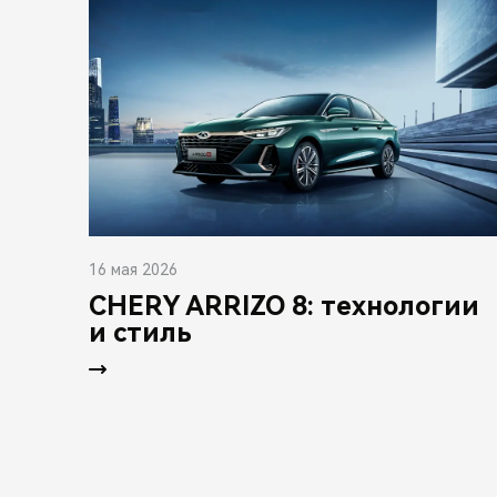
16 мая 2026
CHERY ARRIZO 8: технологии
и стиль