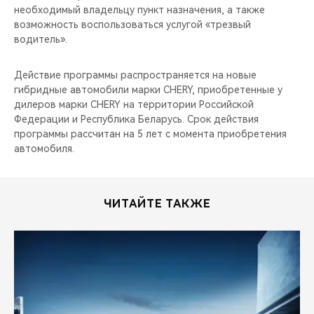
необходимый владельцу пункт назначения, а также
возможность воспользоваться услугой «трезвый
водитель».
Действие программы распространяется на новые
гибридные автомобили марки CHERY, приобретенные у
дилеров марки CHERY на территории Российской
Федерации и Республика Беларусь. Срок действия
программы рассчитан на 5 лет с момента приобретения
автомобиля.
ЧИТАЙТЕ ТАКЖЕ