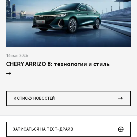
16 мая 2026
CHERY ARRIZO 8: технологии и стиль
К СПИСКУ НОВОСТЕЙ
ЗАПИСАТЬСЯ НА ТЕСТ-ДРАЙВ