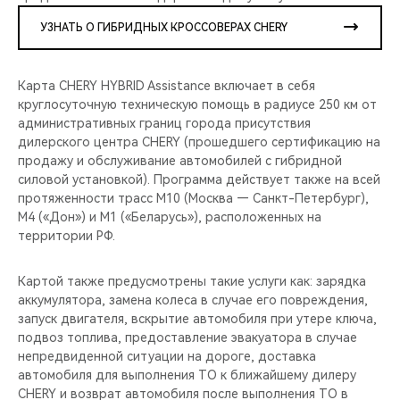
УЗНАТЬ О ГИБРИДНЫХ КРОССОВЕРАХ CHERY
Карта CHERY HYBRID Assistance включает в себя
круглосуточную техническую помощь в радиусе 250 км от
административных границ города присутствия
дилерского центра CHERY (прошедшего сертификацию на
продажу и обслуживание автомобилей с гибридной
силовой установкой). Программа действует также на всей
протяженности трасс М10 (Москва — Санкт-Петербург),
М4 («Дон») и М1 («Беларусь»), расположенных на
территории РФ.
Картой также предусмотрены такие услуги как: зарядка
аккумулятора, замена колеса в случае его повреждения,
запуск двигателя, вскрытие автомобиля при утере ключа,
подвоз топлива, предоставление эвакуатора в случае
непредвиденной ситуации на дороге, доставка
автомобиля для выполнения ТО к ближайшему дилеру
CHERY и возврат автомобиля после выполнения ТО в