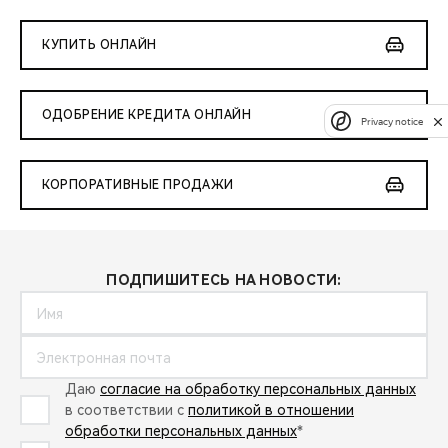
КУПИТЬ ОНЛАЙН
ОДОБРЕНИЕ КРЕДИТА ОНЛАЙН
Privacy notice
КОРПОРАТИВНЫЕ ПРОДАЖИ
ПОДПИШИТЕСЬ НА НОВОСТИ:
Даю
согласие на обработку персональных данных
в соответствии с
политикой в отношении
обработки персональных данных
*