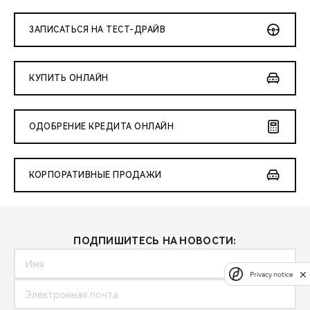
ЗАПИСАТЬСЯ НА ТЕСТ-ДРАЙВ
КУПИТЬ ОНЛАЙН
ОДОБРЕНИЕ КРЕДИТА ОНЛАЙН
КОРПОРАТИВНЫЕ ПРОДАЖИ
ПОДПИШИТЕСЬ НА НОВОСТИ:
Privacy notice