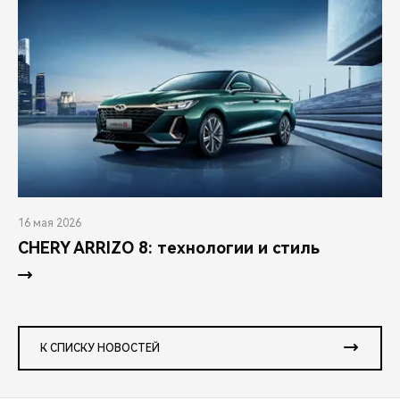
16 мая 2026
CHERY ARRIZO 8: технологии и стиль
К СПИСКУ НОВОСТЕЙ