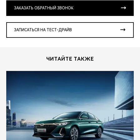
ЗАКАЗАТЬ ОБРАТНЫЙ ЗВОНОК
ЗАПИСАТЬСЯ НА ТЕСТ-ДРАЙВ
ЧИТАЙТЕ ТАКЖЕ