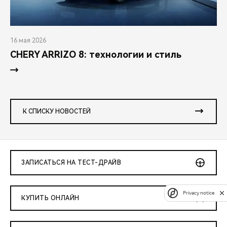
16 мая 2026
CHERY ARRIZO 8: технологии и стиль
К СПИСКУ НОВОСТЕЙ
ЗАПИСАТЬСЯ НА ТЕСТ-ДРАЙВ
Privacy notice
КУПИТЬ ОНЛАЙН