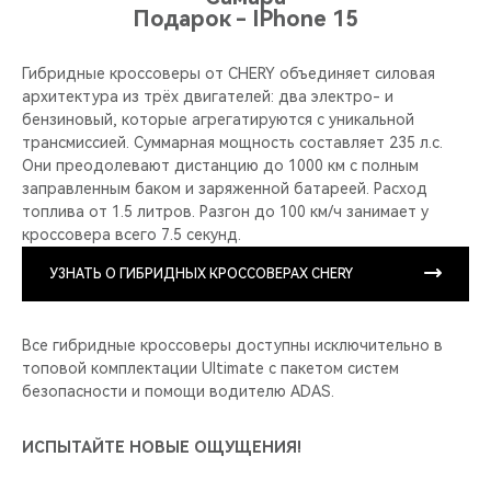
Подарок - IPhone 15
Гибридные кроссоверы от CHERY объединяет силовая
архитектура из трёх двигателей: два электро- и
бензиновый, которые агрегатируются с уникальной
трансмиссией. Суммарная мощность составляет 235 л.с.
Они преодолевают дистанцию до 1000 км с полным
заправленным баком и заряженной батареей. Расход
топлива от 1.5 литров. Разгон до 100 км/ч занимает у
кроссовера всего 7.5 секунд.
УЗНАТЬ О ГИБРИДНЫХ КРОССОВЕРАХ CHERY
Все гибридные кроссоверы доступны исключительно в
топовой комплектации Ultimate с пакетом систем
безопасности и помощи водителю ADAS.
ИСПЫТАЙТЕ НОВЫЕ ОЩУЩЕНИЯ!