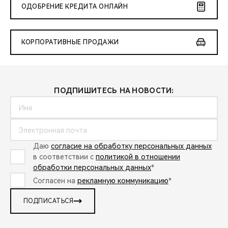
ОДОБРЕНИЕ КРЕДИТА ОНЛАЙН
КОРПОРАТИВНЫЕ ПРОДАЖИ
ПОДПИШИТЕСЬ НА НОВОСТИ:
Даю
согласие на обработку персональных данных
в соответствии с
политикой в отношении
обработки персональных данных
*
Согласен на
рекламную коммуникацию
*
ПОДПИСАТЬСЯ